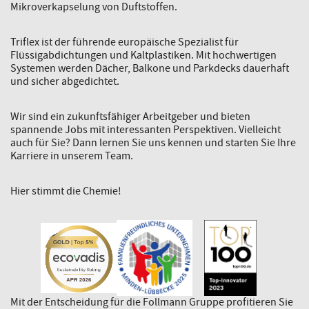
Mikroverkapselung von Duftstoffen.
Triflex ist der führende europäische Spezialist für
Flüssigabdichtungen und Kaltplastiken. Mit hochwertigen
Systemen werden Dächer, Balkone und Parkdecks dauerhaft
und sicher abgedichtet.
Wir sind ein zukunftsfähiger Arbeitgeber und bieten
spannende Jobs mit interessanten Perspektiven. Vielleicht
auch für Sie? Dann lernen Sie uns kennen und starten Sie Ihre
Karriere in unserem Team.
Hier stimmt die Chemie!
Mit der Entscheidung für die Follmann Gruppe profitieren Sie