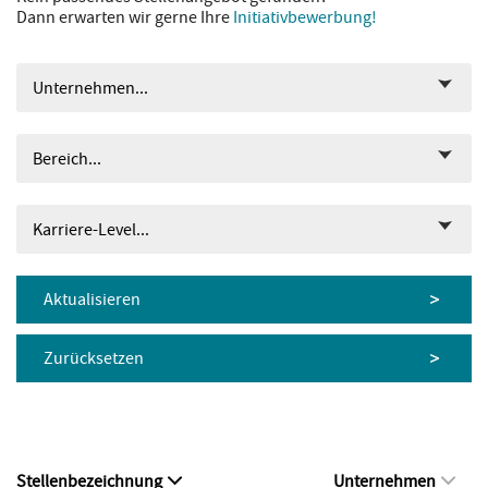
Dann erwarten wir gerne Ihre
Initiativbewerbung!
Unternehmen...
Bereich...
Karriere-Level...
Aktualisieren
Zurücksetzen
Stellenbezeichnung
Unternehmen