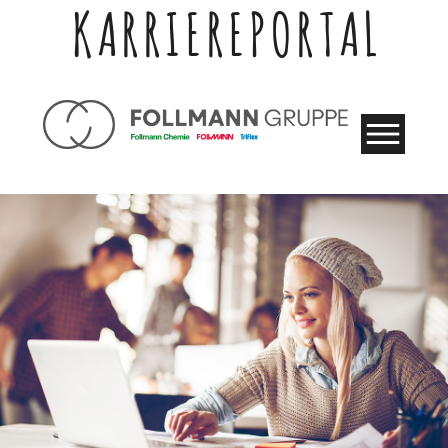
KARRIEREPORTAL