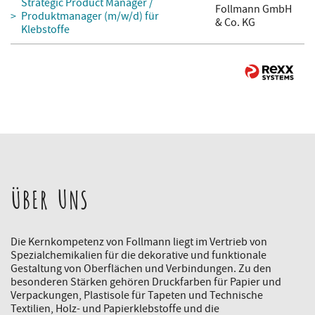
Strategic Product Manager /
Follmann GmbH
Produktmanager (m/w/d) für
& Co. KG
Klebstoffe
ÜBER UNS
Die Kernkompetenz von Follmann liegt im Vertrieb von
Spezialchemikalien für die dekorative und funktionale
Gestaltung von Oberflächen und Verbindungen. Zu den
besonderen Stärken gehören Druckfarben für Papier und
Verpackungen, Plastisole für Tapeten und Technische
Textilien, Holz- und Papierklebstoffe und die