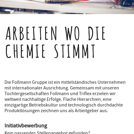
ARBEITEN WO DIE
CHEMIE STIMMT
Die Follmann Gruppe ist ein mittelständisches Unternehmen
mit internationaler Ausrichtung. Gemeinsam mit unseren
Tochtergesellschaften Follmann und Triflex erzielen wir
weltweit nachhaltige Erfolge. Flache Hierarchien, eine
einzigartige Betriebskultur und technologisch durchdachte
Produktlösungen zeichnen uns als Arbeitgeber aus.
Initiativbewerbung
Kein passendes Stellenangebot gefunden?