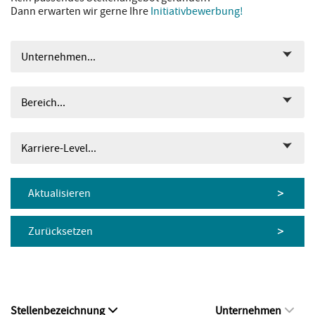
Dann erwarten wir gerne Ihre
Initiativbewerbung!
Unternehmen...
Bereich...
Karriere-Level...
Aktualisieren
Zurücksetzen
Stellenbezeichnung
Unternehmen