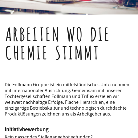
ARBEITEN WO DIE
CHEMIE STIMMT
Die Follmann Gruppe ist ein mittelständisches Unternehmen
mit internationaler Ausrichtung. Gemeinsam mit unseren
Tochtergesellschaften Follmann und Triflex erzielen wir
weltweit nachhaltige Erfolge. Flache Hierarchien, eine
einzigartige Betriebskultur und technologisch durchdachte
Produktlösungen zeichnen uns als Arbeitgeber aus.
Initiativbewerbung
Kein passendes Stellenangebot gefunden?