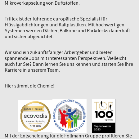
Mikroverkapselung von Duftstoffen.
Triflex ist der führende europäische Spezialist für
Flüssigabdichtungen und Kaltplastiken. Mit hochwertigen
Systemen werden Dächer, Balkone und Parkdecks dauerhaft
und sicher abgedichtet.
Wir sind ein zukunftsfähiger Arbeitgeber und bieten
spannende Jobs mit interessanten Perspektiven. Vielleicht
auch für Sie? Dann lernen Sie uns kennen und starten Sie Ihre
Karriere in unserem Team.
Hier stimmt die Chemie!
Mit der Entscheidung für die Follmann Gruppe profitieren Sie