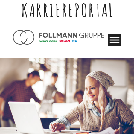
KARRIEREPORTAL