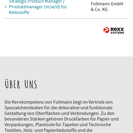
Strategic Product Manager /
Follmann GmbH
Produktmanager (m/w/d) für
& Co. KG
Klebstoffe
ÜBER UNS
Die Kernkompetenz von Follmann liegt im Vertrieb von
Spezialchemikalien für die dekorative und funktionale
Gestaltung von Oberflächen und Verbindungen. Zu den
besonderen Stärken gehören Druckfarben für Papier und
Verpackungen, Plastisole für Tapeten und Technische
Textilien, Holz- und Papierklebstoffe und die