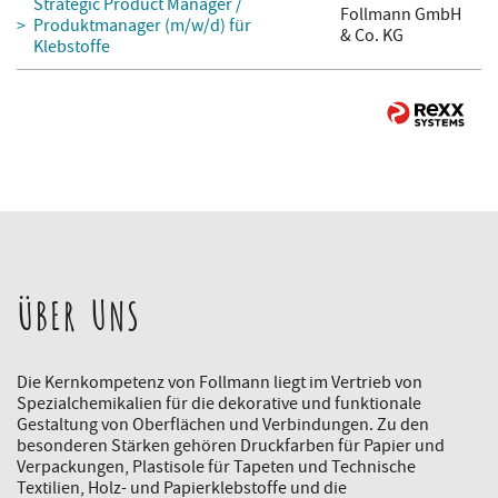
Strategic Product Manager /
Follmann GmbH
Produktmanager (m/w/d) für
& Co. KG
Klebstoffe
ÜBER UNS
Die Kernkompetenz von Follmann liegt im Vertrieb von
Spezialchemikalien für die dekorative und funktionale
Gestaltung von Oberflächen und Verbindungen. Zu den
besonderen Stärken gehören Druckfarben für Papier und
Verpackungen, Plastisole für Tapeten und Technische
Textilien, Holz- und Papierklebstoffe und die