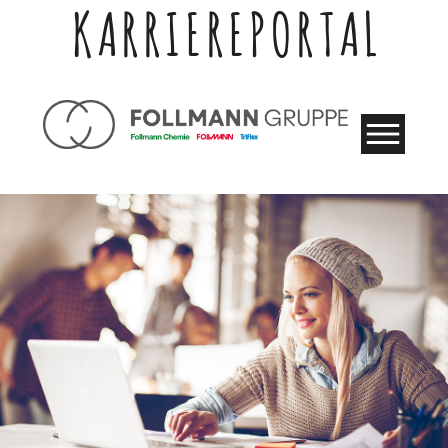
KARRIEREPORTAL