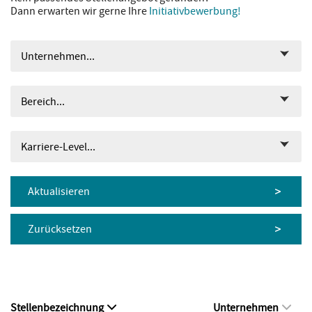
Dann erwarten wir gerne Ihre
Initiativbewerbung!
Unternehmen...
Bereich...
Karriere-Level...
Aktualisieren
Zurücksetzen
Stellenbezeichnung
Unternehmen