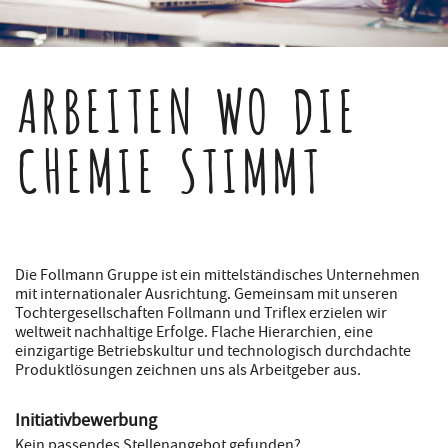
ARBEITEN WO DIE
CHEMIE STIMMT
Die Follmann Gruppe ist ein mittelständisches Unternehmen
mit internationaler Ausrichtung. Gemeinsam mit unseren
Tochtergesellschaften Follmann und Triflex erzielen wir
weltweit nachhaltige Erfolge. Flache Hierarchien, eine
einzigartige Betriebskultur und technologisch durchdachte
Produktlösungen zeichnen uns als Arbeitgeber aus.
Initiativbewerbung
Kein passendes Stellenangebot gefunden?