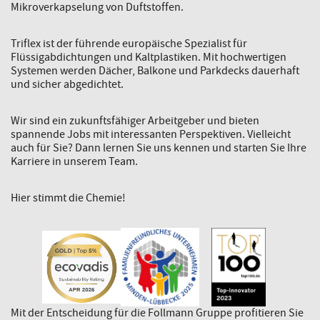
Mikroverkapselung von Duftstoffen.
Triflex ist der führende europäische Spezialist für
Flüssigabdichtungen und Kaltplastiken. Mit hochwertigen
Systemen werden Dächer, Balkone und Parkdecks dauerhaft
und sicher abgedichtet.
Wir sind ein zukunftsfähiger Arbeitgeber und bieten
spannende Jobs mit interessanten Perspektiven. Vielleicht
auch für Sie? Dann lernen Sie uns kennen und starten Sie Ihre
Karriere in unserem Team.
Hier stimmt die Chemie!
Mit der Entscheidung für die Follmann Gruppe profitieren Sie