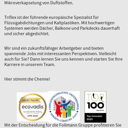
Mikroverkapselung von Duftstoffen.
Triflex ist der führende europäische Spezialist für
Flüssigabdichtungen und Kaltplastiken. Mit hochwertigen
Systemen werden Dächer, Balkone und Parkdecks dauerhaft
und sicher abgedichtet.
Wir sind ein zukunftsfähiger Arbeitgeber und bieten
spannende Jobs mit interessanten Perspektiven. Vielleicht
auch für Sie? Dann lernen Sie uns kennen und starten Sie Ihre
Karriere in unserem Team.
Hier stimmt die Chemie!
Mit der Entscheidung für die Follmann Gruppe profitieren Sie