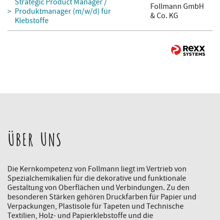
Strategic Product Manager /
Follmann GmbH
Produktmanager (m/w/d) für
& Co. KG
Klebstoffe
ÜBER UNS
Die Kernkompetenz von Follmann liegt im Vertrieb von
Spezialchemikalien für die dekorative und funktionale
Gestaltung von Oberflächen und Verbindungen. Zu den
besonderen Stärken gehören Druckfarben für Papier und
Verpackungen, Plastisole für Tapeten und Technische
Textilien, Holz- und Papierklebstoffe und die