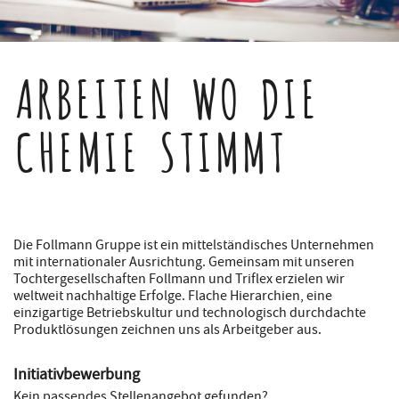
ARBEITEN WO DIE
CHEMIE STIMMT
Die Follmann Gruppe ist ein mittelständisches Unternehmen
mit internationaler Ausrichtung. Gemeinsam mit unseren
Tochtergesellschaften Follmann und Triflex erzielen wir
weltweit nachhaltige Erfolge. Flache Hierarchien, eine
einzigartige Betriebskultur und technologisch durchdachte
Produktlösungen zeichnen uns als Arbeitgeber aus.
Initiativbewerbung
Kein passendes Stellenangebot gefunden?