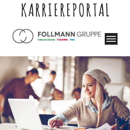
KARRIEREPORTAL