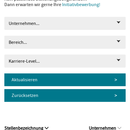
Dann erwarten wir gerne Ihre
Initiativbewerbung!
Unternehmen...
Bereich...
Karriere-Level...
Aktualisieren
Zurücksetzen
Stellenbezeichnung
Unternehmen