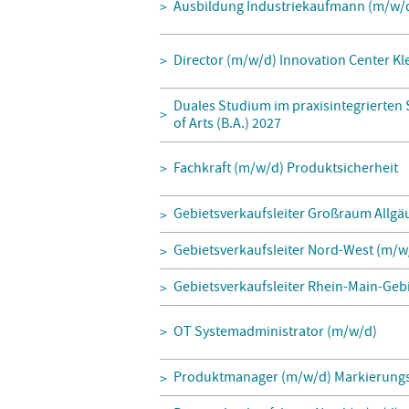
Ausbildung Industriekaufmann (m/w/
Director (m/w/d) Innovation Center K
Duales Studium im praxisintegrierten
of Arts (B.A.) 2027
Fachkraft (m/w/d) Produktsicherheit
Gebietsverkaufsleiter Großraum Allgä
Gebietsverkaufsleiter Nord-West (m/w
Gebietsverkaufsleiter Rhein-Main-Geb
OT Systemadministrator (m/w/d)
Produktmanager (m/w/d) Markierungs