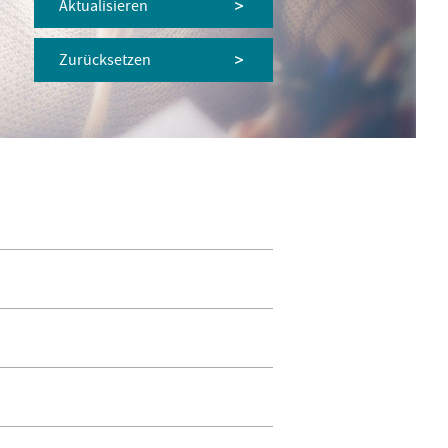
Aktualisieren
Zurücksetzen