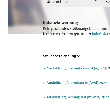
Unternehmen...
Ber
Initiativbewerbung
Kein passendes Stellenangebot gefunde
Dann erwarten wir gerne Ihre
Initiativb
Stellenbezeichnung
Ausbildung Chemielaborant (m/w/d) 
Ausbildung Chemikant (m/w/d) 2027
Ausbildung Fachlagerist (m/w/d) 2027