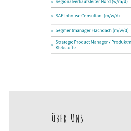
Regionalverkaufsleiter Nord (w/m/d)
SAP Inhouse Consultant (m/w/d)
Segmentmanager Flachdach (m/w/d)
Strategic Product Manager / Produktm
Klebstoffe
ÜBER UNS