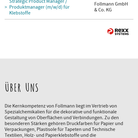
Strategic Product Manager /
Follmann GmbH
Produktmanager (m/w/d) für
& Co. KG
Klebstoffe
ÜBER UNS
Die Kernkompetenz von Follmann liegt im Vertrieb von
Spezialchemikalien für die dekorative und funktionale
Gestaltung von Oberflächen und Verbindungen. Zu den
besonderen Stärken gehören Druckfarben für Papier und
Verpackungen, Plastisole für Tapeten und Technische
Textilien, Holz- und Papierklebstoffe und die