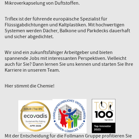
Mikroverkapselung von Duftstoffen.
Triflex ist der führende europäische Spezialist für
Flüssigabdichtungen und Kaltplastiken. Mit hochwertigen
Systemen werden Dächer, Balkone und Parkdecks dauerhaft
und sicher abgedichtet.
Wir sind ein zukunftsfähiger Arbeitgeber und bieten
spannende Jobs mit interessanten Perspektiven. Vielleicht
auch für Sie? Dann lernen Sie uns kennen und starten Sie Ihre
Karriere in unserem Team.
Hier stimmt die Chemie!
Mit der Entscheidung für die Follmann Gruppe profitieren Sie