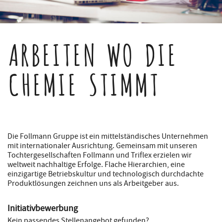
ARBEITEN WO DIE
CHEMIE STIMMT
Die Follmann Gruppe ist ein mittelständisches Unternehmen
mit internationaler Ausrichtung. Gemeinsam mit unseren
Tochtergesellschaften Follmann und Triflex erzielen wir
weltweit nachhaltige Erfolge. Flache Hierarchien, eine
einzigartige Betriebskultur und technologisch durchdachte
Produktlösungen zeichnen uns als Arbeitgeber aus.
Initiativbewerbung
Kein passendes Stellenangebot gefunden?