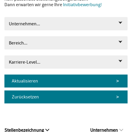
Dann erwarten wir gerne Ihre
Initiativbewerbung!
Unternehmen...
Bereich...
Karriere-Level...
Aktualisieren
Zurücksetzen
Stellenbezeichnung
Unternehmen