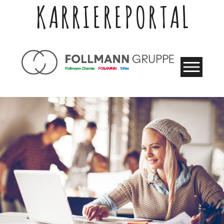
KARRIEREPORTAL