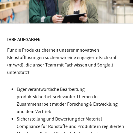
IHRE AUFGABEN:
Für die Produktsicherheit unserer innovativen
Klebstofflösungen suchen wir eine engagierte Fachkraft
(m/w/d), die unser Team mit Fachwissen und Sorgfalt
unterstützt.
Eigenverantwortliche Bearbeitung
produktsicherheitsrelevanter Themen in
Zusammenarbeit mit der Forschung & Entwicklung
und dem Vertrieb
Sicherstellung und Bewertung der Material-
Compliance für Rohstoffe und Produkte in regulierten