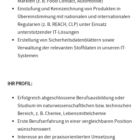
Märkten (z. B. Food Contact, Automotive)
Einstufung und Kennzeichnung von Produkten in
Übereinstimmung mit nationalen und internationalen
Regularien (z. B. REACH, CLP) unter Einsatz
unterstützender IT-Lösungen
Erstellung von Sicherheitsdatenblättern sowie
Verwaltung der relevanten Stoffdaten in unseren IT-
Systemen
IHR PROFIL:
Erfolgreich abgeschlossene Berufsausbildung oder
Studium im naturwissenschaftlichen bzw. technischen
Bereich, z. B. Chemie, Lebensmittelchemie
Erste Berufserfahrung in einer vergleichbaren Position
wünschenswert
Interesse an der praxisorientierten Umsetzung