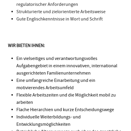
regulatorischer Anforderungen
Strukturierte und zielorientierte Arbeitsweise
Gute Englischkenntnisse in Wort und Schrift
WIR BIETEN IHNEN:
Ein vielseitiges und verantwortungsvolles
Aufgabengebiet in einem innovativen, international
ausgerichteten Familienunternehmen
Eine umfangreiche Einarbeitung und ein
motivierendes Arbeitsumfeld
Flexible Arbeitszeiten und die Möglichkeit mobil zu
arbeiten
Flache Hierarchien und kurze Entscheidungswege
Individuelle Weiterbildungs- und
Entwicklungsmöglichkeiten