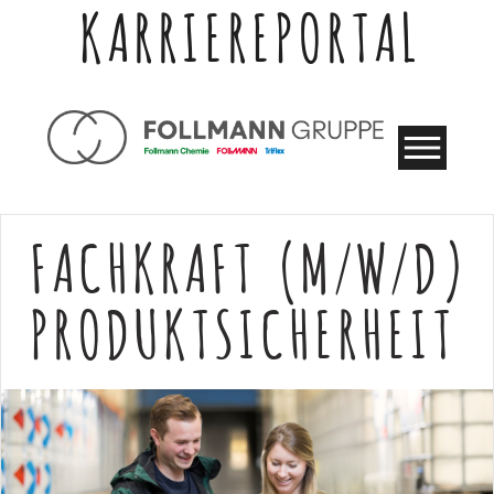
KARRIEREPORTAL
FACHKRAFT (M/W/D)
PRODUKTSICHERHEIT