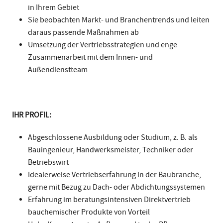
in Ihrem Gebiet
Sie beobachten Markt- und Branchentrends und leiten
daraus passende Maßnahmen ab
Umsetzung der Vertriebsstrategien und enge
Zusammenarbeit mit dem Innen- und
Außendienstteam
IHR PROFIL:
Abgeschlossene Ausbildung oder Studium, z. B. als
Bauingenieur, Handwerksmeister, Techniker oder
Betriebswirt
Idealerweise Vertriebserfahrung in der Baubranche,
gerne mit Bezug zu Dach- oder Abdichtungssystemen
Erfahrung im beratungsintensiven Direktvertrieb
bauchemischer Produkte von Vorteil