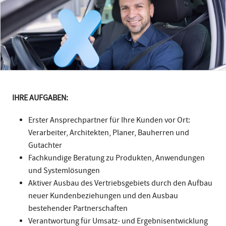
IHRE AUFGABEN:
Erster Ansprechpartner für Ihre Kunden vor Ort:
Verarbeiter, Architekten, Planer, Bauherren und
Gutachter
Fachkundige Beratung zu Produkten, Anwendungen
und Systemlösungen
Aktiver Ausbau des Vertriebsgebiets durch den Aufbau
neuer Kundenbeziehungen und den Ausbau
bestehender Partnerschaften
Verantwortung für Umsatz- und Ergebnisentwicklung