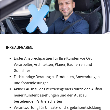
IHRE AUFGABEN:
Erster Ansprechpartner für Ihre Kunden vor Ort:
Verarbeiter, Architekten, Planer, Bauherren und
Gutachter
Fachkundige Beratung zu Produkten, Anwendungen
und Systemlösungen
Aktiver Ausbau des Vertriebsgebiets durch den Aufbau
neuer Kundenbeziehungen und den Ausbau
bestehender Partnerschaften
Verantwortung für Umsatz- und Ergebnisentwicklung