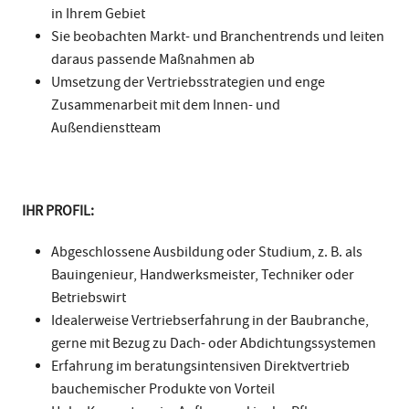
in Ihrem Gebiet
Sie beobachten Markt- und Branchentrends und leiten
daraus passende Maßnahmen ab
Umsetzung der Vertriebsstrategien und enge
Zusammenarbeit mit dem Innen- und
Außendienstteam
IHR PROFIL:
Abgeschlossene Ausbildung oder Studium, z. B. als
Bauingenieur, Handwerksmeister, Techniker oder
Betriebswirt
Idealerweise Vertriebserfahrung in der Baubranche,
gerne mit Bezug zu Dach- oder Abdichtungssystemen
Erfahrung im beratungsintensiven Direktvertrieb
bauchemischer Produkte von Vorteil