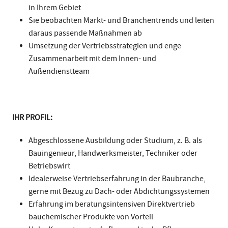
in Ihrem Gebiet
Sie beobachten Markt- und Branchentrends und leiten
daraus passende Maßnahmen ab
Umsetzung der Vertriebsstrategien und enge
Zusammenarbeit mit dem Innen- und
Außendienstteam
IHR PROFIL:
Abgeschlossene Ausbildung oder Studium, z. B. als
Bauingenieur, Handwerksmeister, Techniker oder
Betriebswirt
Idealerweise Vertriebserfahrung in der Baubranche,
gerne mit Bezug zu Dach- oder Abdichtungssystemen
Erfahrung im beratungsintensiven Direktvertrieb
bauchemischer Produkte von Vorteil