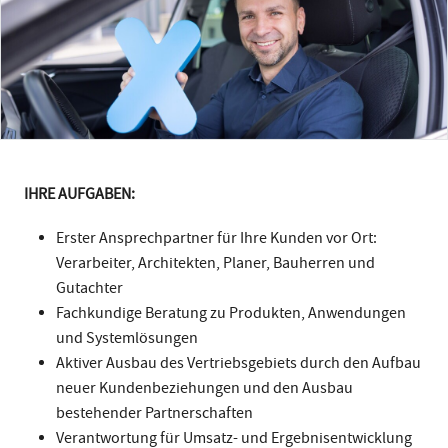
IHRE AUFGABEN:
Erster Ansprechpartner für Ihre Kunden vor Ort:
Verarbeiter, Architekten, Planer, Bauherren und
Gutachter
Fachkundige Beratung zu Produkten, Anwendungen
und Systemlösungen
Aktiver Ausbau des Vertriebsgebiets durch den Aufbau
neuer Kundenbeziehungen und den Ausbau
bestehender Partnerschaften
Verantwortung für Umsatz- und Ergebnisentwicklung