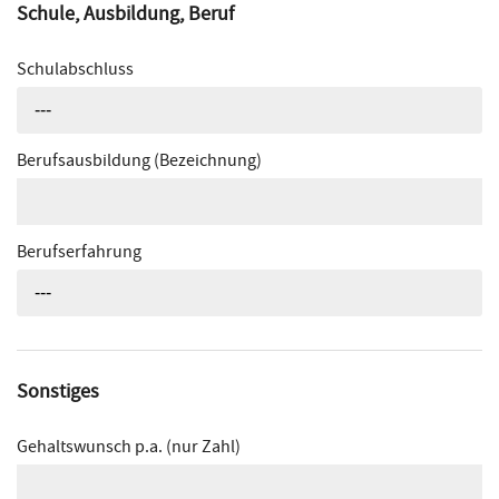
Schule, Ausbildung, Beruf
Schulabschluss
---
Berufsausbildung (Bezeichnung)
Berufserfahrung
---
Sonstiges
Gehaltswunsch p.a. (nur Zahl)