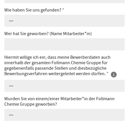
Wie haben Sie uns gefunden?
*
---
Wer hat Sie geworben? (Name Mitarbeiter*in)
Hiermit willige ich ein, dass meine Bewerberdaten auch
innerhalb der gesamten Follmann Chemie Gruppe für
gegebenenfalls passende Stellen und diesbezügliche
Bewerbungsverfahren weitergeleitet werden dürfen.
*
---
Wurden Sie von einem/einer Mitarbeiter*in der Follmann
Chemie Gruppe geworben?
---