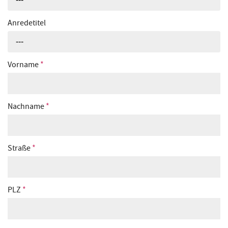
Anredetitel
---
Vorname
*
Nachname
*
Straße
*
PLZ
*