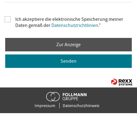
Ich akzeptiere die elektronische Speicherung meiner
Daten gemäß der
Datenschutzrichtlinien
.
*
Zur Anzeige
Senden
Impressum
Datenschutzhinweis