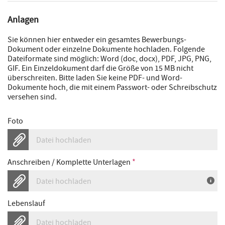
Anlagen
Sie können hier entweder ein gesamtes Bewerbungs-
Dokument oder einzelne Dokumente hochladen. Folgende
Dateiformate sind möglich: Word (doc, docx), PDF, JPG, PNG,
GIF. Ein Einzeldokument darf die Größe von 15 MB nicht
überschreiten. Bitte laden Sie keine PDF- und Word-
Dokumente hoch, die mit einem Passwort- oder Schreibschutz
versehen sind.
Foto
Datei hochladen
Anschreiben / Komplette Unterlagen
*
Datei hochladen
Lebenslauf
Datei hochladen