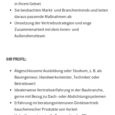
in Ihrem Gebiet
Sie beobachten Markt- und Branchentrends und leiten
daraus passende Maßnahmen ab
Umsetzung der Vertriebsstrategien und enge
Zusammenarbeit mit dem Innen- und
Außendienstteam
IHR PROFIL:
Abgeschlossene Ausbildung oder Studium, z. B. als
Bauingenieur, Handwerksmeister, Techniker oder
Betriebswirt
Idealerweise Vertriebserfahrung in der Baubranche,
gerne mit Bezug zu Dach- oder Abdichtungssystemen
Erfahrung im beratungsintensiven Direktvertrieb
bauchemischer Produkte von Vorteil