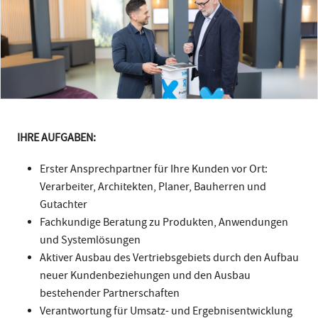
IHRE AUFGABEN:
Erster Ansprechpartner für Ihre Kunden vor Ort:
Verarbeiter, Architekten, Planer, Bauherren und
Gutachter
Fachkundige Beratung zu Produkten, Anwendungen
und Systemlösungen
Aktiver Ausbau des Vertriebsgebiets durch den Aufbau
neuer Kundenbeziehungen und den Ausbau
bestehender Partnerschaften
Verantwortung für Umsatz- und Ergebnisentwicklung