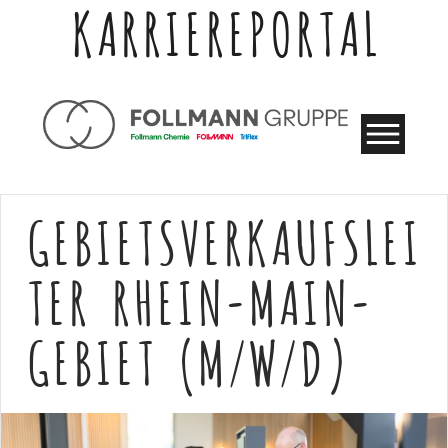
KARRIEREPORTAL
GEBIETSVERKAUFSLEI
TER RHEIN-MAIN-
GEBIET (M/W/D)