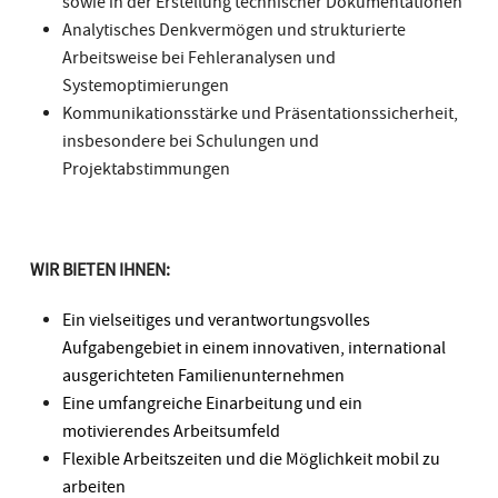
sowie in der Erstellung technischer Dokumentationen
Analytisches Denkvermögen und strukturierte
Arbeitsweise bei Fehleranalysen und
Systemoptimierungen
Kommunikationsstärke und Präsentationssicherheit,
insbesondere bei Schulungen und
Projektabstimmungen
WIR BIETEN IHNEN:
Ein vielseitiges und verantwortungsvolles
Aufgabengebiet in einem innovativen, international
ausgerichteten Familienunternehmen
Eine umfangreiche Einarbeitung und ein
motivierendes Arbeitsumfeld
Flexible Arbeitszeiten und die Möglichkeit mobil zu
arbeiten