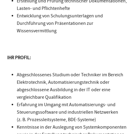
Erstellung und Prüfung technischer Dokumentationen,
Lasten- und Pflichtenhefte
Entwicklung von Schulungsunterlagen und
Durchführung von Präsentationen zur
Wissensvermittlung
IHR PROFIL:
Abgeschlossenes Studium oder Techniker im Bereich
Elektrotechnik, Automatisierungstechnik oder
abgeschlossene Ausbildung in der IT oder eine
vergleichbare Qualifikation
Erfahrung im Umgang mit Automatisierungs- und
Steuerungssoftware und industriellen Netzwerken
(z. B. Prozessleitsysteme, BDE-Systeme)
Kenntnisse in der Auslegung von Systemkomponenten