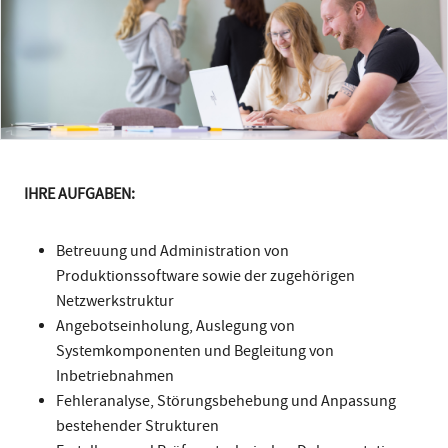
IHRE AUFGABEN:
Betreuung und Administration von
Produktionssoftware sowie der zugehörigen
Netzwerkstruktur
Angebotseinholung, Auslegung von
Systemkomponenten und Begleitung von
Inbetriebnahmen
Fehleranalyse, Störungsbehebung und Anpassung
bestehender Strukturen