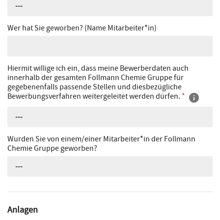
---
Wer hat Sie geworben? (Name Mitarbeiter*in)
Hiermit willige ich ein, dass meine Bewerberdaten auch
innerhalb der gesamten Follmann Chemie Gruppe für
gegebenenfalls passende Stellen und diesbezügliche
Bewerbungsverfahren weitergeleitet werden dürfen.
*
---
Wurden Sie von einem/einer Mitarbeiter*in der Follmann
Chemie Gruppe geworben?
---
Anlagen