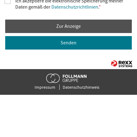
Ich akzeptiere die elektronische Speicherung meiner
Daten gemäß der
Datenschutzrichtlinien
.
*
Zur Anzeige
Senden
Impressum
Datenschutzhinweis