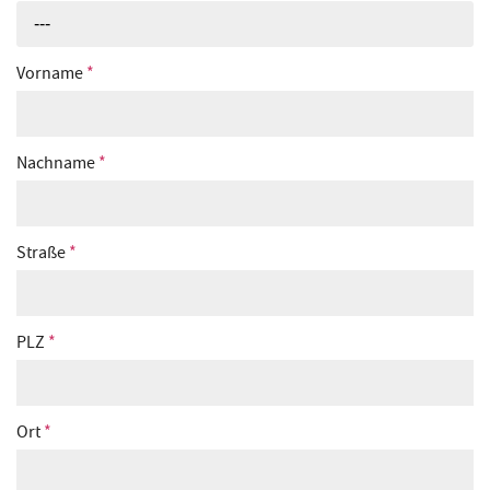
---
Vorname
*
Nachname
*
Straße
*
PLZ
*
Ort
*