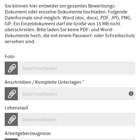
Sie können hier entweder ein gesamtes Bewerbungs-
Dokument oder einzelne Dokumente hochladen. Folgende
Dateiformate sind möglich: Word (doc, docx), PDF, JPG, PNG,
GIF. Ein Einzeldokument darf die Größe von 15 MB nicht
überschreiten. Bitte laden Sie keine PDF- und Word-
Dokumente hoch, die mit einem Passwort- oder Schreibschutz
versehen sind.
Foto
Datei hochladen
Anschreiben / Komplette Unterlagen
*
Datei hochladen
Lebenslauf
Datei hochladen
Arbeitgeberzeugnisse