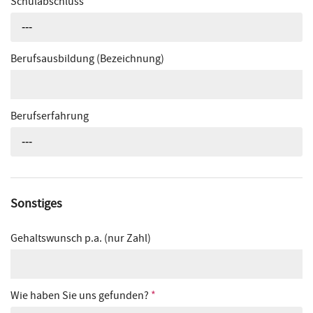
Schulabschluss
---
Berufsausbildung (Bezeichnung)
Berufserfahrung
---
Sonstiges
Gehaltswunsch p.a. (nur Zahl)
Wie haben Sie uns gefunden?
*