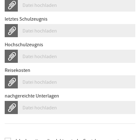
Datei hochladen
letztes Schulzeugnis
Datei hochladen
Hochschulzeugnis
Datei hochladen
Reisekosten
Datei hochladen
nachgereichte Unterlagen
Datei hochladen