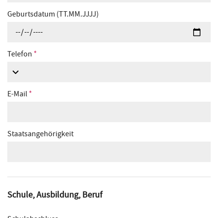
Geburtsdatum (TT.MM.JJJJ)
Telefon
*
E-Mail
*
Staatsangehörigkeit
Schule, Ausbildung, Beruf