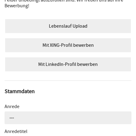
Bewerbung!
Lebenslauf Upload
Mit XING-Profil bewerben
Mit LinkedIn-Profil bewerben
Stammdaten
Anrede
---
Anredetitel