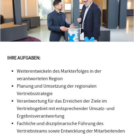
IHRE AUFGABEN:
Weiterentwickeln des Markterfolges in der
verantworteten Region
Planung und Umsetzung der regionalen
Vertriebsstrategie
Verantwortung für das Erreichen der Ziele im
Vertriebsgebiet mit entsprechender Umsatz- und
Ergebnisverantwortung
Fachliche und disziplinarische Führung des
Vertriebsteams sowie Entwicklung der Mitarbeitenden