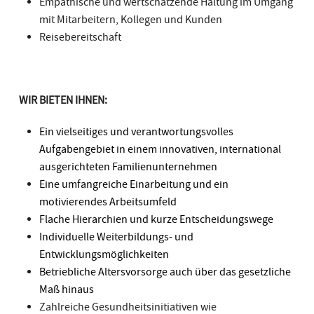
Empathische und wertschätzende Haltung im Umgang
mit Mitarbeitern, Kollegen und Kunden
Reisebereitschaft
WIR BIETEN IHNEN:
Ein vielseitiges und verantwortungsvolles
Aufgabengebiet in einem innovativen, international
ausgerichteten Familienunternehmen
Eine umfangreiche Einarbeitung und ein
motivierendes Arbeitsumfeld
Flache Hierarchien und kurze Entscheidungswege
Individuelle Weiterbildungs- und
Entwicklungsmöglichkeiten
Betriebliche Altersvorsorge auch über das gesetzliche
Maß hinaus
Zahlreiche Gesundheitsinitiativen wie