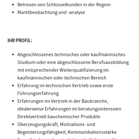
Betreuen von Schlüsselkunden in der Region
Marktbeobachtung und -analyse
IHR PROFIL:
Abgeschlossenes technisches oder kaufmännisches
Studium oder eine abgeschlossene Berufsausbildung
mit entsprechender Weiterqualifizierung im
kaufmännischen oder technischen Bereich
Erfahrung im technischen Vertrieb sowie erste
Führungserfahrung
Erfahrungen im Vertrieb in der Baubranche,
idealerweise Erfahrungen im beratungsintensiven
Direktvertrieb bauchemischer Produkte
Überzeugungskraft, Motivations- und
Begeisterungsfähigkeit, Kommunikationsstärke