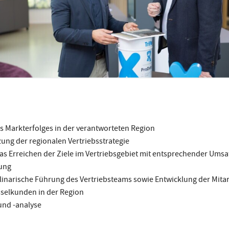
s Markterfolges in der verantworteten Region
ng der regionalen Vertriebsstrategie
as Erreichen der Ziele im Vertriebsgebiet mit entsprechender Umsa
ung
plinarische Führung des Vertriebsteams sowie Entwicklung der Mit
selkunden in der Region
nd -analyse