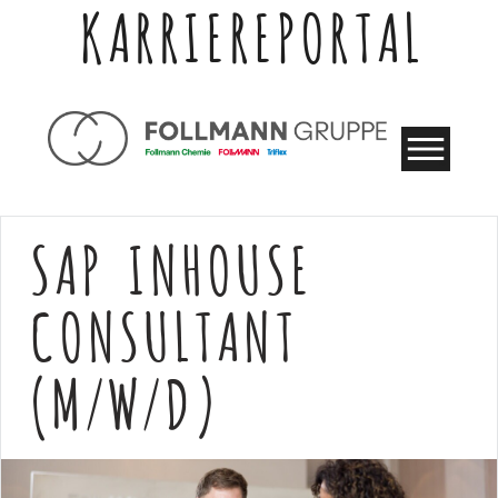
KARRIEREPORTAL
SAP INHOUSE
CONSULTANT
(M/W/D)