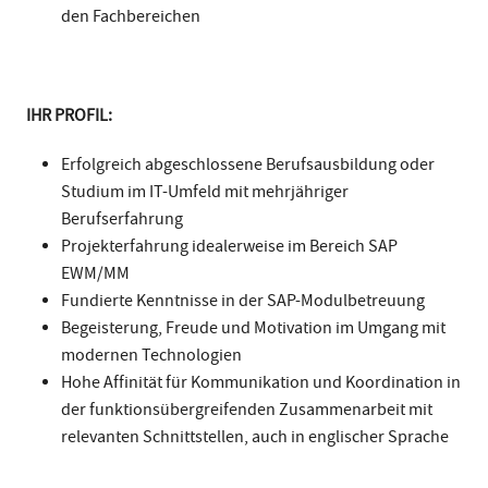
den Fachbereichen
IHR PROFIL:
Erfolgreich abgeschlossene Berufsausbildung oder
Studium im IT-Umfeld mit mehrjähriger
Berufserfahrung
Projekterfahrung idealerweise im Bereich SAP
EWM/MM
Fundierte Kenntnisse in der SAP-Modulbetreuung
Begeisterung, Freude und Motivation im Umgang mit
modernen Technologien
Hohe Affinität für Kommunikation und Koordination in
der funktionsübergreifenden Zusammenarbeit mit
relevanten Schnittstellen, auch in englischer Sprache