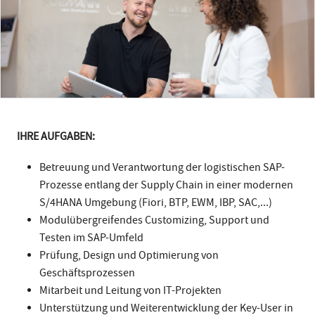
IHRE AUFGABEN:
Betreuung und Verantwortung der logistischen SAP-
Prozesse entlang der Supply Chain in einer modernen
S/4HANA Umgebung (Fiori, BTP, EWM, IBP, SAC,...)
Modulübergreifendes Customizing, Support und
Testen im SAP-Umfeld
Prüfung, Design und Optimierung von
Geschäftsprozessen
Mitarbeit und Leitung von IT-Projekten
Unterstützung und Weiterentwicklung der Key-User in