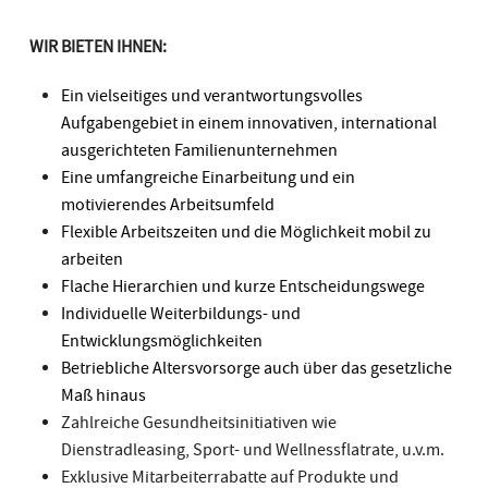
WIR BIETEN IHNEN:
Ein vielseitiges und verantwortungsvolles
Aufgabengebiet in einem innovativen, international
ausgerichteten Familienunternehmen
Eine umfangreiche Einarbeitung und ein
motivierendes Arbeitsumfeld
Flexible Arbeitszeiten und die Möglichkeit mobil zu
arbeiten
Flache Hierarchien und kurze Entscheidungswege
Individuelle Weiterbildungs- und
Entwicklungsmöglichkeiten
Betriebliche Altersvorsorge auch über das gesetzliche
Maß hinaus
Zahlreiche Gesundheitsinitiativen wie
Dienstradleasing, Sport- und Wellnessflatrate, u.v.m.
Exklusive Mitarbeiterrabatte auf Produkte und