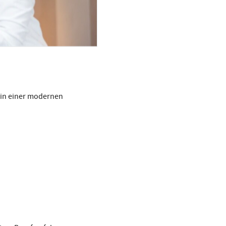
 in einer modernen