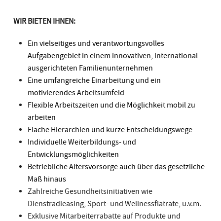
WIR BIETEN IHNEN:
Ein vielseitiges und verantwortungsvolles
Aufgabengebiet in einem innovativen, international
ausgerichteten Familienunternehmen
Eine umfangreiche Einarbeitung und ein
motivierendes Arbeitsumfeld
Flexible Arbeitszeiten und die Möglichkeit mobil zu
arbeiten
Flache Hierarchien und kurze Entscheidungswege
Individuelle Weiterbildungs- und
Entwicklungsmöglichkeiten
Betriebliche Altersvorsorge auch über das gesetzliche
Maß hinaus
Zahlreiche Gesundheitsinitiativen wie
Dienstradleasing, Sport- und Wellnessflatrate, u.v.m.
Exklusive Mitarbeiterrabatte auf Produkte und