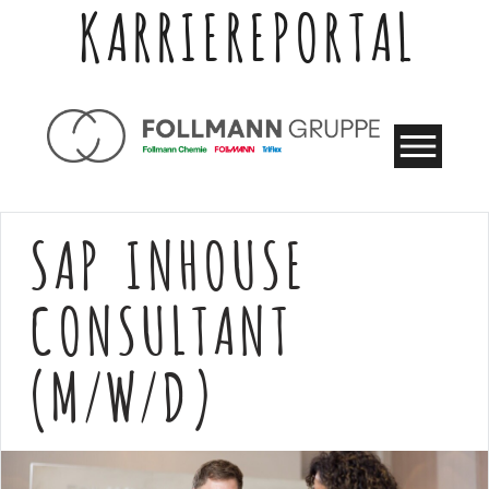
KARRIEREPORTAL
SAP INHOUSE
CONSULTANT
(M/W/D)