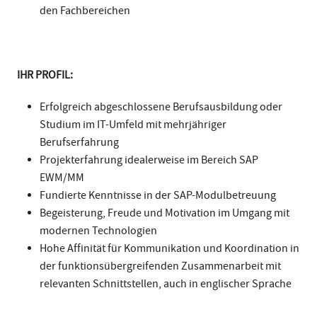
den Fachbereichen
IHR PROFIL:
Erfolgreich abgeschlossene Berufsausbildung oder
Studium im IT-Umfeld mit mehrjähriger
Berufserfahrung
Projekterfahrung idealerweise im Bereich SAP
EWM/MM
Fundierte Kenntnisse in der SAP-Modulbetreuung
Begeisterung, Freude und Motivation im Umgang mit
modernen Technologien
Hohe Affinität für Kommunikation und Koordination in
der funktionsübergreifenden Zusammenarbeit mit
relevanten Schnittstellen, auch in englischer Sprache