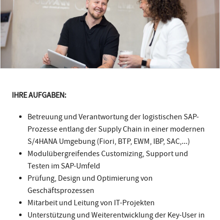
IHRE AUFGABEN:
Betreuung und Verantwortung der logistischen SAP-
Prozesse entlang der Supply Chain in einer modernen
S/4HANA Umgebung (Fiori, BTP, EWM, IBP, SAC,...)
Modulübergreifendes Customizing, Support und
Testen im SAP-Umfeld
Prüfung, Design und Optimierung von
Geschäftsprozessen
Mitarbeit und Leitung von IT-Projekten
Unterstützung und Weiterentwicklung der Key-User in