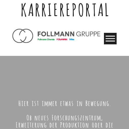
KARRIEREPORTAL
Hier ist immer etwas in Bewegung.
Ob neues Forschungszentrum,
Erweiterung der Produktion oder die