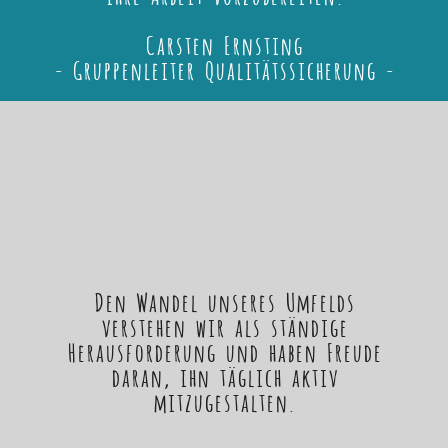
Carsten Ernsting
- Gruppenleiter Qualitätssicherung -
Den Wandel unseres Umfelds
verstehen wir als ständige
Herausforderung und haben Freude
daran, ihn täglich aktiv
mitzugestalten.