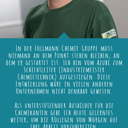
In der Follmann Chemie Gruppe muss
niemand an dem Punkt stehen bleiben, an
dem er gestartet ist: Ich bin vom Azubi zum
Schichtleiter (Industriemeister
Chemietechnik) aufgestiegen. Diese
Entwicklung wäre in vielen anderen
Unternehmen nicht denkbar gewesen.
Als unterstützender Ausbilder für die
Chemikanten gebe ich heute gelerntes
weiter, um die Kollegen von Morgen auf
ihre Arbeit vorzubereiten.