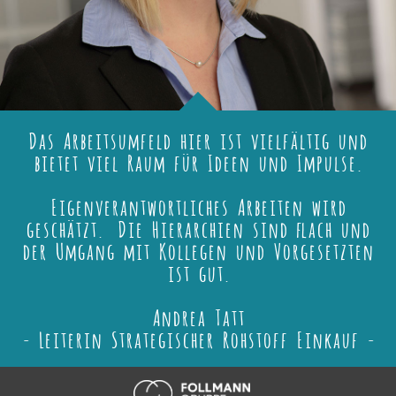
Das Arbeitsumfeld hier ist vielfältig und
bietet viel Raum für Ideen und Impulse.
Eigenverantwortliches Arbeiten wird
geschätzt. Die Hierarchien sind flach und
der Umgang mit Kollegen und Vorgesetzten
ist gut.
Andrea Tatt
- Leiterin Strategischer Rohstoff Einkauf -