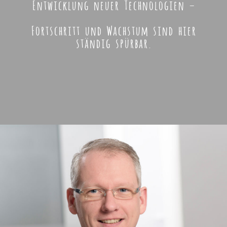
Entwicklung neuer Technologien –
Fortschritt und Wachstum sind hier
ständig spürbar.