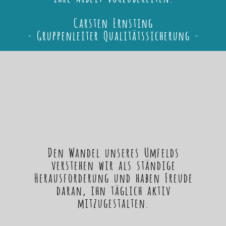
Carsten Ernsting
- Gruppenleiter Qualitätssicherung -
Den Wandel unseres Umfelds
verstehen wir als ständige
Herausforderung und haben Freude
daran, ihn täglich aktiv
mitzugestalten.