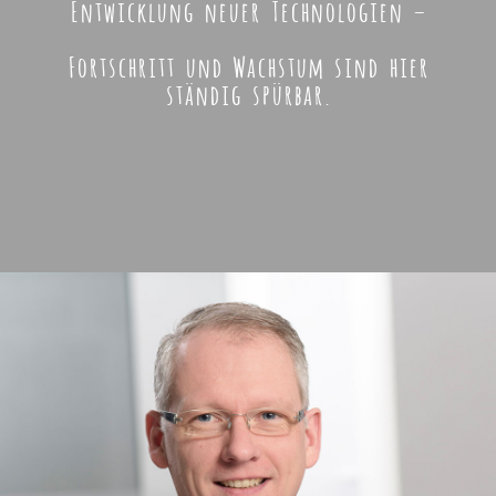
Entwicklung neuer Technologien –
Fortschritt und Wachstum sind hier
ständig spürbar.