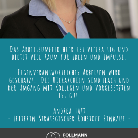
Das Arbeitsumfeld hier ist vielfältig und
bietet viel Raum für Ideen und Impulse.
Eigenverantwortliches Arbeiten wird
geschätzt. Die Hierarchien sind flach und
der Umgang mit Kollegen und Vorgesetzten
ist gut.
Andrea Tatt
- Leiterin Strategischer Rohstoff Einkauf -