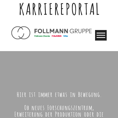
KARRIEREPORTAL
Hier ist immer etwas in Bewegung.
Ob neues Forschungszentrum,
Erweiterung der Produktion oder die