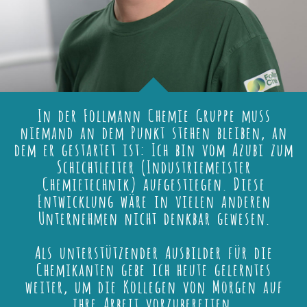
In der Follmann Chemie Gruppe muss
niemand an dem Punkt stehen bleiben, an
dem er gestartet ist: Ich bin vom Azubi zum
Schichtleiter (Industriemeister
Chemietechnik) aufgestiegen. Diese
Entwicklung wäre in vielen anderen
Unternehmen nicht denkbar gewesen.
Als unterstützender Ausbilder für die
Chemikanten gebe ich heute gelerntes
weiter, um die Kollegen von Morgen auf
ihre Arbeit vorzubereiten.