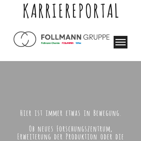
KARRIEREPORTAL
Hier ist immer etwas in Bewegung.
Ob neues Forschungszentrum,
Erweiterung der Produktion oder die