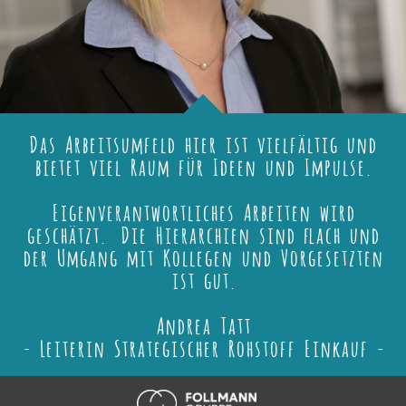
Das Arbeitsumfeld hier ist vielfältig und
bietet viel Raum für Ideen und Impulse.
Eigenverantwortliches Arbeiten wird
geschätzt. Die Hierarchien sind flach und
der Umgang mit Kollegen und Vorgesetzten
ist gut.
Andrea Tatt
- Leiterin Strategischer Rohstoff Einkauf -