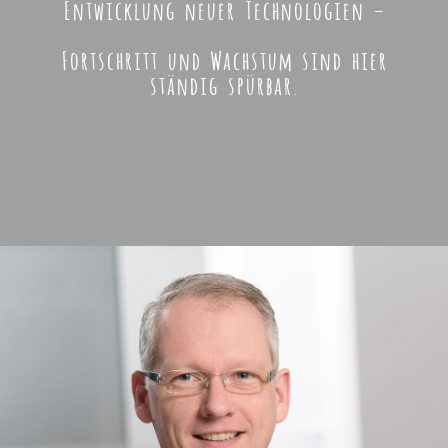
Entwicklung neuer Technologien –
Fortschritt und Wachstum sind hier
ständig spürbar.