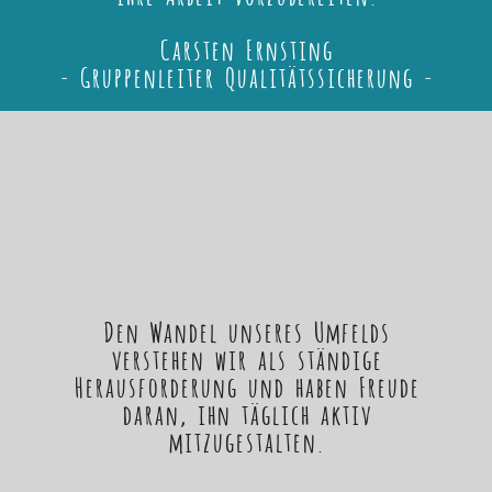
Carsten Ernsting
- Gruppenleiter Qualitätssicherung -
Den Wandel unseres Umfelds
verstehen wir als ständige
Herausforderung und haben Freude
daran, ihn täglich aktiv
mitzugestalten.