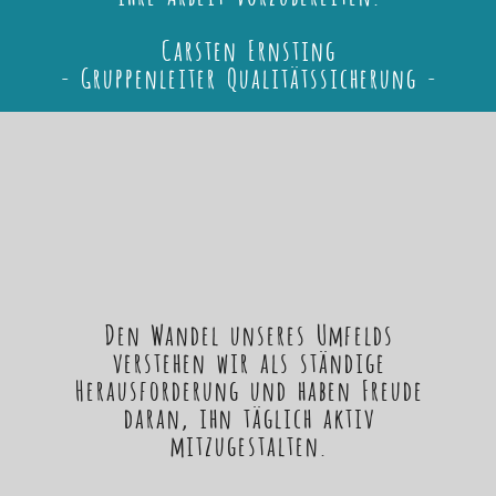
Carsten Ernsting
- Gruppenleiter Qualitätssicherung -
Den Wandel unseres Umfelds
verstehen wir als ständige
Herausforderung und haben Freude
daran, ihn täglich aktiv
mitzugestalten.