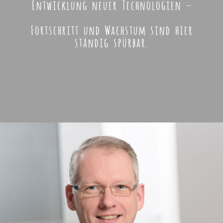
Entwicklung neuer Technologien –
Fortschritt und Wachstum sind hier
ständig spürbar.