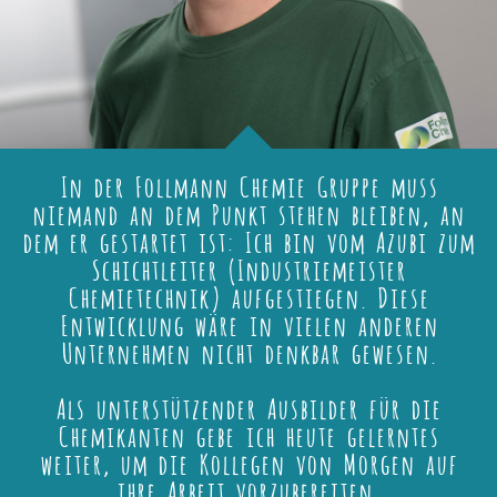
In der Follmann Chemie Gruppe muss
niemand an dem Punkt stehen bleiben, an
dem er gestartet ist: Ich bin vom Azubi zum
Schichtleiter (Industriemeister
Chemietechnik) aufgestiegen. Diese
Entwicklung wäre in vielen anderen
Unternehmen nicht denkbar gewesen.
Als unterstützender Ausbilder für die
Chemikanten gebe ich heute gelerntes
weiter, um die Kollegen von Morgen auf
ihre Arbeit vorzubereiten.