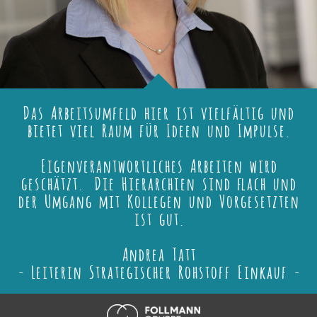
Das Arbeitsumfeld hier ist vielfältig und
bietet viel Raum für Ideen und Impulse.
Eigenverantwortliches Arbeiten wird
geschätzt. Die Hierarchien sind flach und
der Umgang mit Kollegen und Vorgesetzten
ist gut.
Andrea Tatt
- Leiterin Strategischer Rohstoff Einkauf -