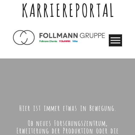
KARRIEREPORTAL
Hier ist immer etwas in Bewegung.
Ob neues Forschungszentrum,
Erweiterung der Produktion oder die