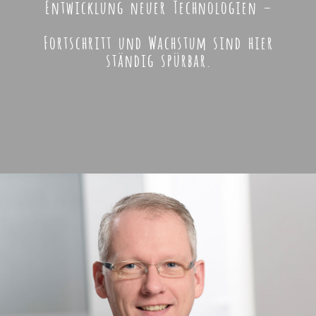
Entwicklung neuer Technologien –
Fortschritt und Wachstum sind hier
ständig spürbar.