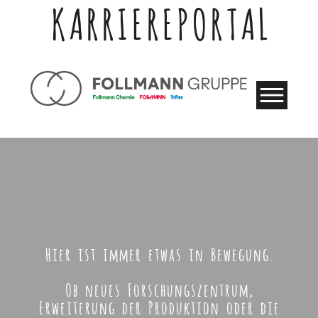
KARRIEREPORTAL
Hier ist immer etwas in Bewegung.
Ob neues Forschungszentrum,
Erweiterung der Produktion oder die