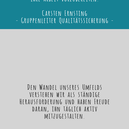
Carsten Ernsting
- Gruppenleiter Qualitätssicherung -
Den Wandel unseres Umfelds
verstehen wir als ständige
Herausforderung und haben Freude
daran, ihn täglich aktiv
mitzugestalten.