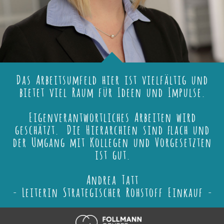
Das Arbeitsumfeld hier ist vielfältig und
bietet viel Raum für Ideen und Impulse.
Eigenverantwortliches Arbeiten wird
geschätzt. Die Hierarchien sind flach und
der Umgang mit Kollegen und Vorgesetzten
ist gut.
Andrea Tatt
- Leiterin Strategischer Rohstoff Einkauf -