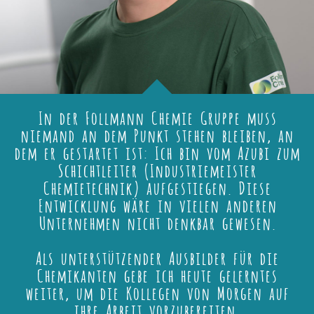
In der Follmann Chemie Gruppe muss
niemand an dem Punkt stehen bleiben, an
dem er gestartet ist: Ich bin vom Azubi zum
Schichtleiter (Industriemeister
Chemietechnik) aufgestiegen. Diese
Entwicklung wäre in vielen anderen
Unternehmen nicht denkbar gewesen.
Als unterstützender Ausbilder für die
Chemikanten gebe ich heute gelerntes
weiter, um die Kollegen von Morgen auf
ihre Arbeit vorzubereiten.