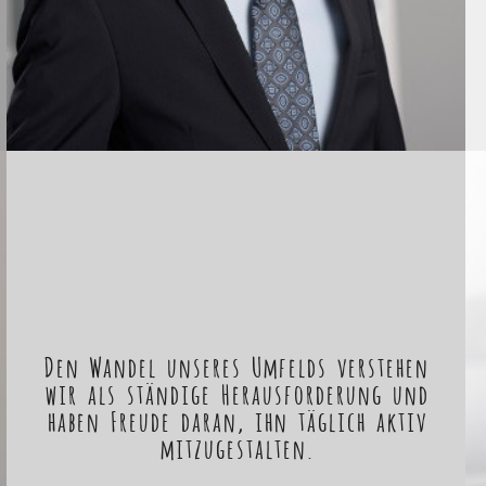
Den Wandel unseres Umfelds verstehen
wir als ständige Herausforderung und
haben Freude daran, ihn täglich aktiv
mitzugestalten.