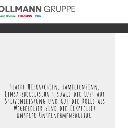
Flache Hierarchien, Familiensinn,
Einsatzbereitschaft sowie die Lust auf
Spitzenleistung und auf die Rolle als
Wegbereiter sind die Eckpfeiler
unserer Unternehmenskultur.