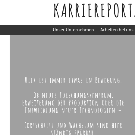
KARRIEREPORT
Unser Unternehmen
Arbeiten bei uns
Hier ist immer etwas in Bewegung.
Ob neues Forschungszentrum,
Erweiterung der Produktion oder die
Entwicklung neuer Technologien –
Fortschritt und Wachstum sind hier
ständig spürbar.