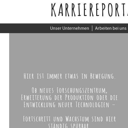
KARRIEREPORT
Unser Unternehmen
Arbeiten bei uns
Hier ist immer etwas in Bewegung.
Ob neues Forschungszentrum,
Erweiterung der Produktion oder die
Entwicklung neuer Technologien –
Fortschritt und Wachstum sind hier
ständig spürbar.