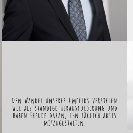
Den Wandel unseres Umfelds verstehen
wir als ständige Herausforderung und
haben Freude daran, ihn täglich aktiv
mitzugestalten.