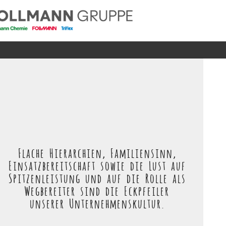
Flache Hierarchien, Familiensinn,
Einsatzbereitschaft sowie die Lust auf
Spitzenleistung und auf die Rolle als
Wegbereiter sind die Eckpfeiler
unserer Unternehmenskultur.