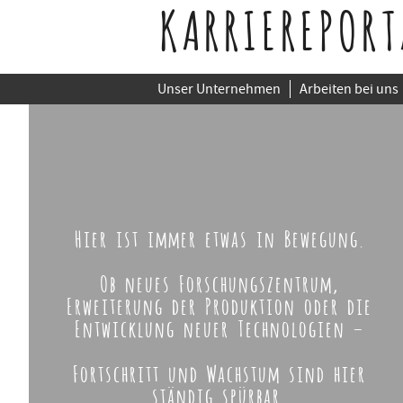
KARRIEREPORT
Unser Unternehmen
Arbeiten bei uns
Hier ist immer etwas in Bewegung.
Ob neues Forschungszentrum,
Erweiterung der Produktion oder die
Entwicklung neuer Technologien –
Fortschritt und Wachstum sind hier
ständig spürbar.