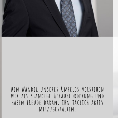
Den Wandel unseres Umfelds verstehen
wir als ständige Herausforderung und
haben Freude daran, ihn täglich aktiv
mitzugestalten.