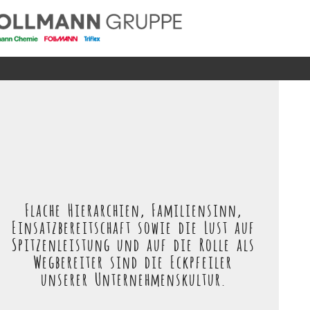
Flache Hierarchien, Familiensinn,
Einsatzbereitschaft sowie die Lust auf
Spitzenleistung und auf die Rolle als
Wegbereiter sind die Eckpfeiler
unserer Unternehmenskultur.