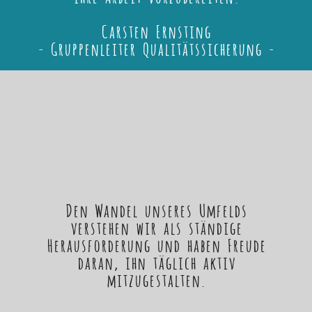
Carsten Ernsting
- Gruppenleiter Qualitätssicherung -
Den Wandel unseres Umfelds
verstehen wir als ständige
Herausforderung und haben Freude
daran, ihn täglich aktiv
mitzugestalten.