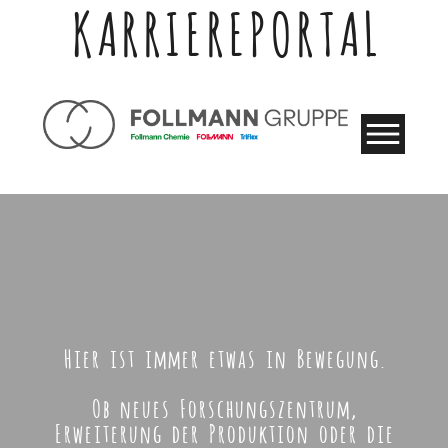
KARRIEREPORTAL
Hier ist immer etwas in Bewegung.
Ob neues Forschungszentrum,
Erweiterung der Produktion oder die