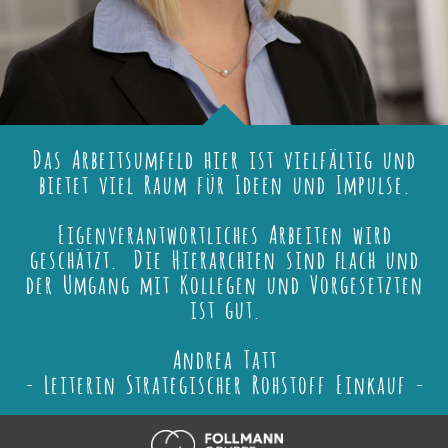
Das Arbeitsumfeld hier ist vielfältig und
bietet viel Raum für Ideen und Impulse.
Eigenverantwortliches Arbeiten wird
geschätzt. Die Hierarchien sind flach und
der Umgang mit Kollegen und Vorgesetzten
ist gut.
Andrea Tatt
- Leiterin Strategischer Rohstoff Einkauf -