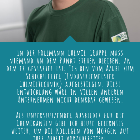
In der Follmann Chemie Gruppe muss
niemand an dem Punkt stehen bleiben, an
dem er gestartet ist: Ich bin vom Azubi zum
Schichtleiter (Industriemeister
Chemietechnik) aufgestiegen. Diese
Entwicklung wäre in vielen anderen
Unternehmen nicht denkbar gewesen.
Als unterstützender Ausbilder für die
Chemikanten gebe ich heute gelerntes
weiter, um die Kollegen von Morgen auf
ihre Arbeit vorzubereiten.