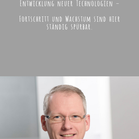
Entwicklung neuer Technologien –
Fortschritt und Wachstum sind hier
ständig spürbar.