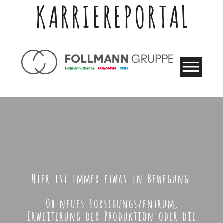
KARRIEREPORTAL
Hier ist immer etwas in Bewegung.
Ob neues Forschungszentrum,
Erweiterung der Produktion oder die