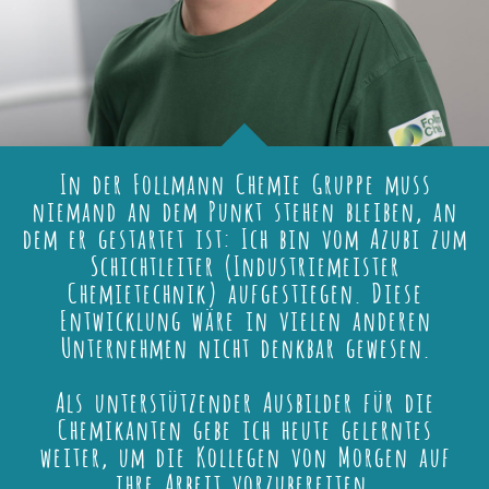
In der Follmann Chemie Gruppe muss
niemand an dem Punkt stehen bleiben, an
dem er gestartet ist: Ich bin vom Azubi zum
Schichtleiter (Industriemeister
Chemietechnik) aufgestiegen. Diese
Entwicklung wäre in vielen anderen
Unternehmen nicht denkbar gewesen.
Als unterstützender Ausbilder für die
Chemikanten gebe ich heute gelerntes
weiter, um die Kollegen von Morgen auf
ihre Arbeit vorzubereiten.