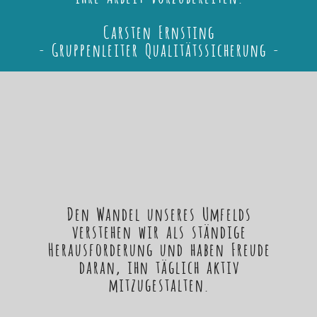
Carsten Ernsting
- Gruppenleiter Qualitätssicherung -
Den Wandel unseres Umfelds
verstehen wir als ständige
Herausforderung und haben Freude
daran, ihn täglich aktiv
mitzugestalten.