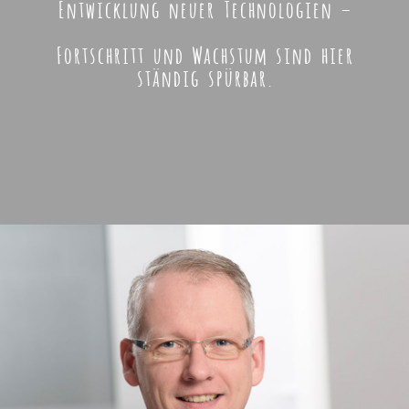
Entwicklung neuer Technologien –
Fortschritt und Wachstum sind hier
ständig spürbar.