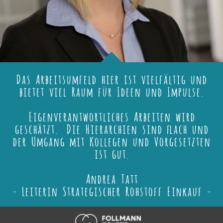
Das Arbeitsumfeld hier ist vielfältig und
bietet viel Raum für Ideen und Impulse.
Eigenverantwortliches Arbeiten wird
geschätzt. Die Hierarchien sind flach und
der Umgang mit Kollegen und Vorgesetzten
ist gut.
Andrea Tatt
- Leiterin Strategischer Rohstoff Einkauf -