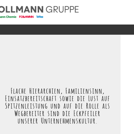
Flache Hierarchien, Familiensinn,
Einsatzbereitschaft sowie die Lust auf
Spitzenleistung und auf die Rolle als
Wegbereiter sind die Eckpfeiler
unserer Unternehmenskultur.