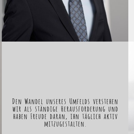
Den Wandel unseres Umfelds verstehen
wir als ständige Herausforderung und
haben Freude daran, ihn täglich aktiv
mitzugestalten.