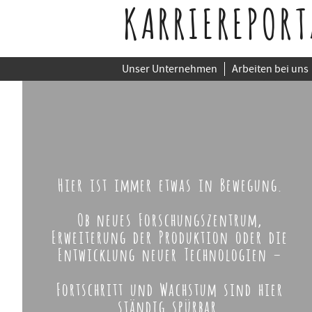
KARRIEREPORT
Unser Unternehmen
Arbeiten bei uns
Hier ist immer etwas in Bewegung.
Ob neues Forschungszentrum,
Erweiterung der Produktion oder die
Entwicklung neuer Technologien –
Fortschritt und Wachstum sind hier
ständig spürbar.