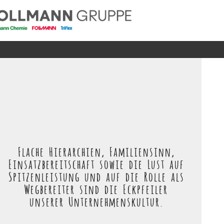
Flache Hierarchien, Familiensinn,
Einsatzbereitschaft sowie die Lust auf
Spitzenleistung und auf die Rolle als
Wegbereiter sind die Eckpfeiler
unserer Unternehmenskultur.