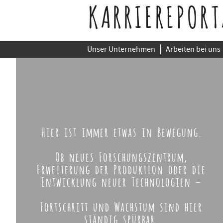
KARRIEREPORT
Unser Unternehmen
Arbeiten bei uns
Hier ist immer etwas in Bewegung.
Ob neues Forschungszentrum,
Erweiterung der Produktion oder die
Entwicklung neuer Technologien –
Fortschritt und Wachstum sind hier
ständig spürbar.