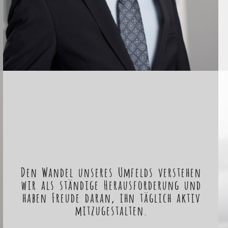
Den Wandel unseres Umfelds verstehen
wir als ständige Herausforderung und
haben Freude daran, ihn täglich aktiv
mitzugestalten.