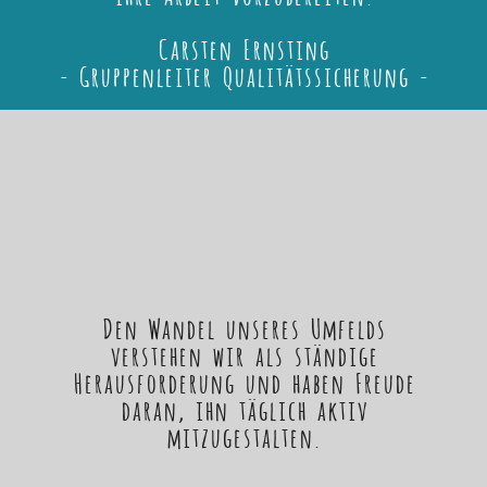
Carsten Ernsting
- Gruppenleiter Qualitätssicherung -
Den Wandel unseres Umfelds
verstehen wir als ständige
Herausforderung und haben Freude
daran, ihn täglich aktiv
mitzugestalten.