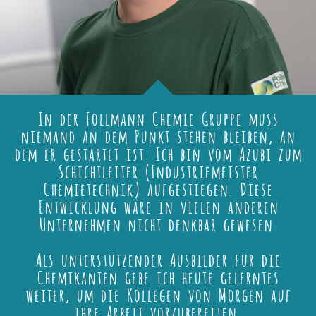
In der Follmann Chemie Gruppe muss
niemand an dem Punkt stehen bleiben, an
dem er gestartet ist: Ich bin vom Azubi zum
Schichtleiter (Industriemeister
Chemietechnik) aufgestiegen. Diese
Entwicklung wäre in vielen anderen
Unternehmen nicht denkbar gewesen.
Als unterstützender Ausbilder für die
Chemikanten gebe ich heute gelerntes
weiter, um die Kollegen von Morgen auf
ihre Arbeit vorzubereiten.