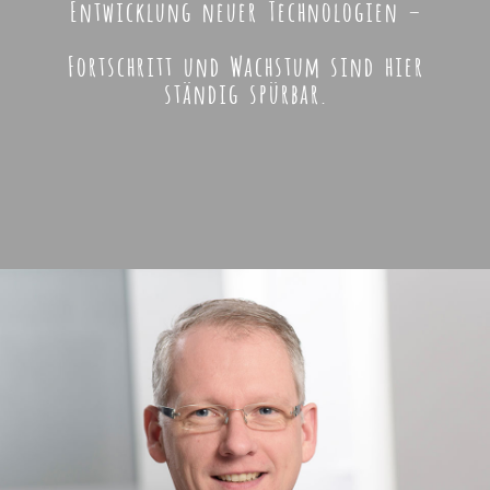
Entwicklung neuer Technologien –
Fortschritt und Wachstum sind hier
ständig spürbar.