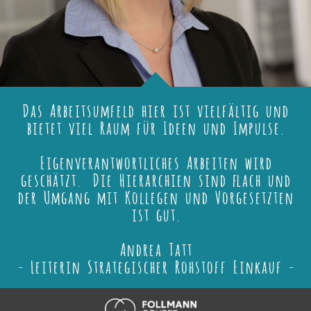
Das Arbeitsumfeld hier ist vielfältig und
bietet viel Raum für Ideen und Impulse.
Eigenverantwortliches Arbeiten wird
geschätzt. Die Hierarchien sind flach und
der Umgang mit Kollegen und Vorgesetzten
ist gut.
Andrea Tatt
- Leiterin Strategischer Rohstoff Einkauf -