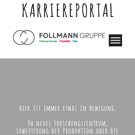
KARRIEREPORTAL
Hier ist immer etwas in Bewegung.
Ob neues Forschungszentrum,
Erweiterung der Produktion oder die