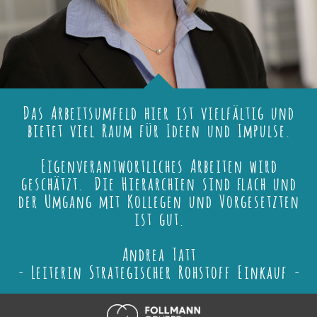
Das Arbeitsumfeld hier ist vielfältig und
bietet viel Raum für Ideen und Impulse.
Eigenverantwortliches Arbeiten wird
geschätzt. Die Hierarchien sind flach und
der Umgang mit Kollegen und Vorgesetzten
ist gut.
Andrea Tatt
- Leiterin Strategischer Rohstoff Einkauf -