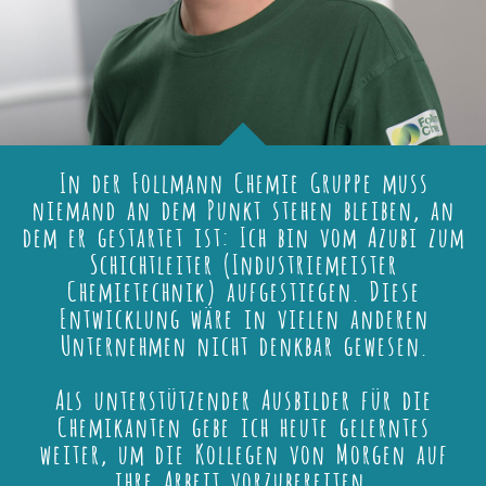
In der Follmann Chemie Gruppe muss
niemand an dem Punkt stehen bleiben, an
dem er gestartet ist: Ich bin vom Azubi zum
Schichtleiter (Industriemeister
Chemietechnik) aufgestiegen. Diese
Entwicklung wäre in vielen anderen
Unternehmen nicht denkbar gewesen.
Als unterstützender Ausbilder für die
Chemikanten gebe ich heute gelerntes
weiter, um die Kollegen von Morgen auf
ihre Arbeit vorzubereiten.