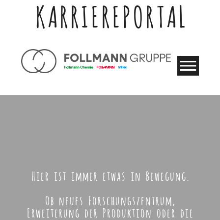
KARRIEREPORTAL
Hier ist immer etwas in Bewegung.
Ob neues Forschungszentrum,
Erweiterung der Produktion oder die