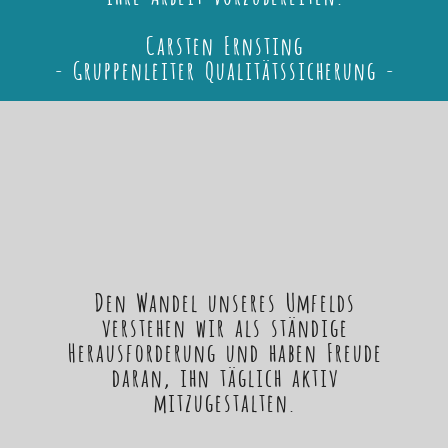
Carsten Ernsting
- Gruppenleiter Qualitätssicherung -
Den Wandel unseres Umfelds
verstehen wir als ständige
Herausforderung und haben Freude
daran, ihn täglich aktiv
mitzugestalten.