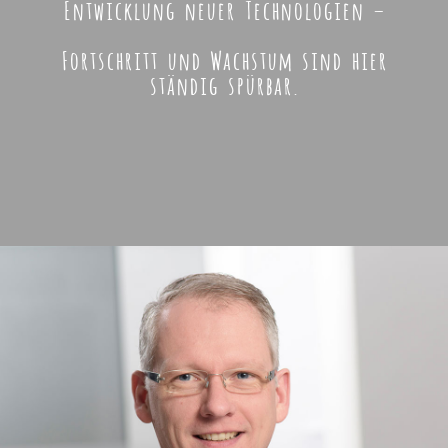
Entwicklung neuer Technologien –
Fortschritt und Wachstum sind hier
ständig spürbar.