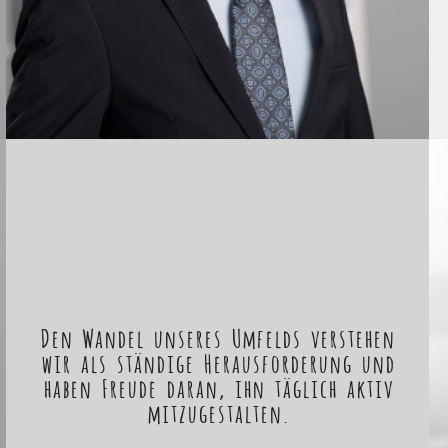
Den Wandel unseres Umfelds verstehen
wir als ständige Herausforderung und
haben Freude daran, ihn täglich aktiv
mitzugestalten.