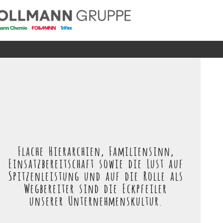
Flache Hierarchien, Familiensinn,
Einsatzbereitschaft sowie die Lust auf
Spitzenleistung und auf die Rolle als
Wegbereiter sind die Eckpfeiler
unserer Unternehmenskultur.