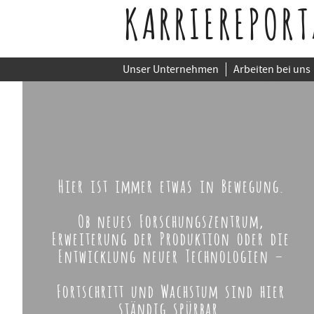
KARRIEREPORT
Unser Unternehmen
Arbeiten bei uns
Hier ist immer etwas in Bewegung.
Ob neues Forschungszentrum,
Erweiterung der Produktion oder die
Entwicklung neuer Technologien –
Fortschritt und Wachstum sind hier
ständig spürbar.