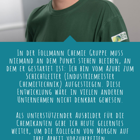
In der Follmann Chemie Gruppe muss
niemand an dem Punkt stehen bleiben, an
dem er gestartet ist: Ich bin vom Azubi zum
Schichtleiter (Industriemeister
Chemietechnik) aufgestiegen. Diese
Entwicklung wäre in vielen anderen
Unternehmen nicht denkbar gewesen.
Als unterstützender Ausbilder für die
Chemikanten gebe ich heute gelerntes
weiter, um die Kollegen von Morgen auf
ihre Arbeit vorzubereiten.