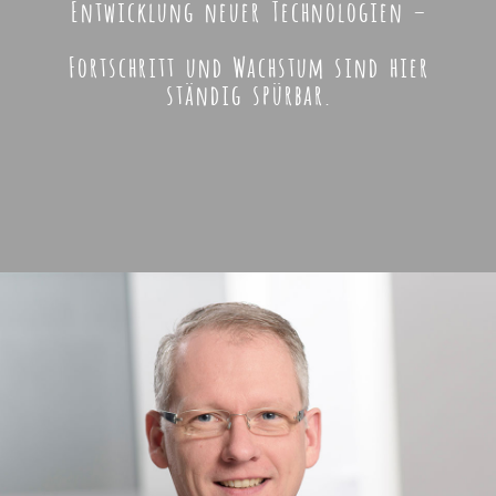
Entwicklung neuer Technologien –
Fortschritt und Wachstum sind hier
ständig spürbar.