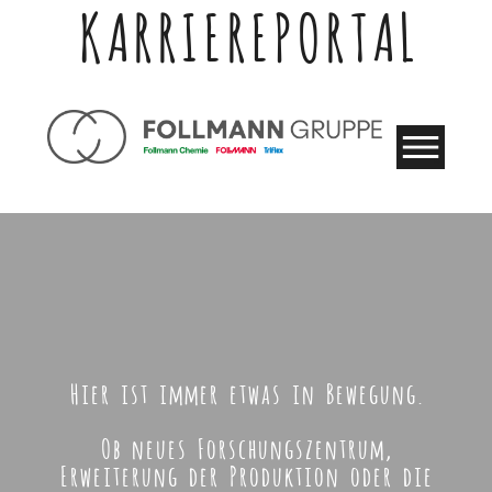
KARRIEREPORTAL
Hier ist immer etwas in Bewegung.
Ob neues Forschungszentrum,
Erweiterung der Produktion oder die