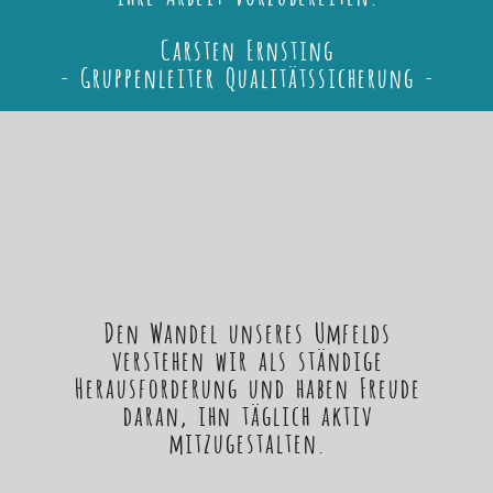
Carsten Ernsting
- Gruppenleiter Qualitätssicherung -
Den Wandel unseres Umfelds
verstehen wir als ständige
Herausforderung und haben Freude
daran, ihn täglich aktiv
mitzugestalten.