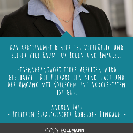
Das Arbeitsumfeld hier ist vielfältig und
bietet viel Raum für Ideen und Impulse.
Eigenverantwortliches Arbeiten wird
geschätzt. Die Hierarchien sind flach und
der Umgang mit Kollegen und Vorgesetzten
ist gut.
Andrea Tatt
- Leiterin Strategischer Rohstoff Einkauf -