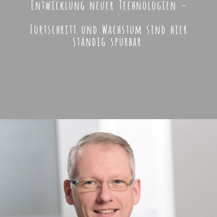
Entwicklung neuer Technologien –
Fortschritt und Wachstum sind hier
ständig spürbar.