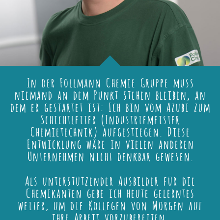
In der Follmann Chemie Gruppe muss
niemand an dem Punkt stehen bleiben, an
dem er gestartet ist: Ich bin vom Azubi zum
Schichtleiter (Industriemeister
Chemietechnik) aufgestiegen. Diese
Entwicklung wäre in vielen anderen
Unternehmen nicht denkbar gewesen.
Als unterstützender Ausbilder für die
Chemikanten gebe ich heute gelerntes
weiter, um die Kollegen von Morgen auf
ihre Arbeit vorzubereiten.