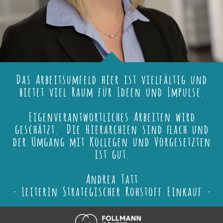
Das Arbeitsumfeld hier ist vielfältig und
bietet viel Raum für Ideen und Impulse.
Eigenverantwortliches Arbeiten wird
geschätzt. Die Hierarchien sind flach und
der Umgang mit Kollegen und Vorgesetzten
ist gut.
Andrea Tatt
- Leiterin Strategischer Rohstoff Einkauf -