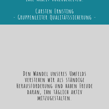
Carsten Ernsting
- Gruppenleiter Qualitätssicherung -
Den Wandel unseres Umfelds
verstehen wir als ständige
Herausforderung und haben Freude
daran, ihn täglich aktiv
mitzugestalten.