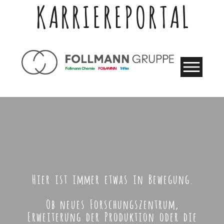
KARRIEREPORTAL
Hier ist immer etwas in Bewegung.
Ob neues Forschungszentrum,
Erweiterung der Produktion oder die