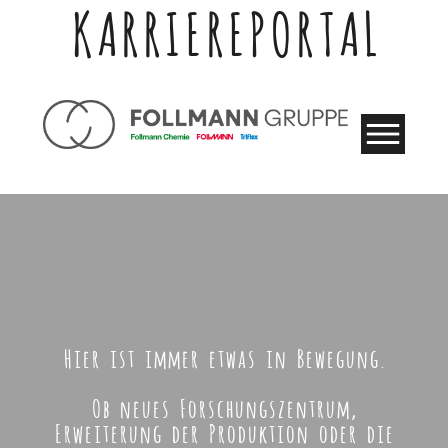
KARRIEREPORTAL
Hier ist immer etwas in Bewegung.
Ob neues Forschungszentrum,
Erweiterung der Produktion oder die