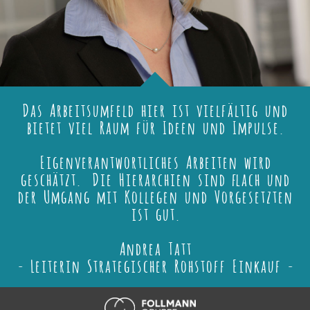
Das Arbeitsumfeld hier ist vielfältig und
bietet viel Raum für Ideen und Impulse.
Eigenverantwortliches Arbeiten wird
geschätzt. Die Hierarchien sind flach und
der Umgang mit Kollegen und Vorgesetzten
ist gut.
Andrea Tatt
- Leiterin Strategischer Rohstoff Einkauf -