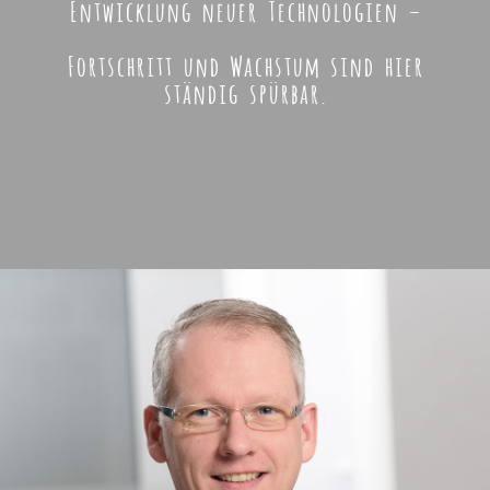
Entwicklung neuer Technologien –
Fortschritt und Wachstum sind hier
ständig spürbar.