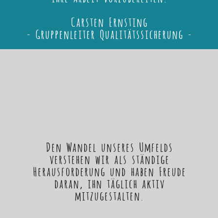
Carsten Ernsting
- Gruppenleiter Qualitätssicherung -
Den Wandel unseres Umfelds
verstehen wir als ständige
Herausforderung und haben Freude
daran, ihn täglich aktiv
mitzugestalten.