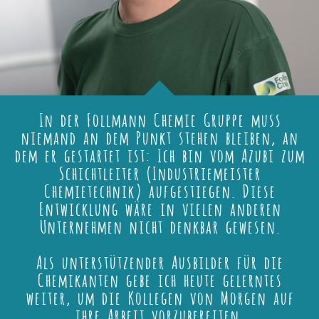
In der Follmann Chemie Gruppe muss
niemand an dem Punkt stehen bleiben, an
dem er gestartet ist: Ich bin vom Azubi zum
Schichtleiter (Industriemeister
Chemietechnik) aufgestiegen. Diese
Entwicklung wäre in vielen anderen
Unternehmen nicht denkbar gewesen.
Als unterstützender Ausbilder für die
Chemikanten gebe ich heute gelerntes
weiter, um die Kollegen von Morgen auf
ihre Arbeit vorzubereiten.