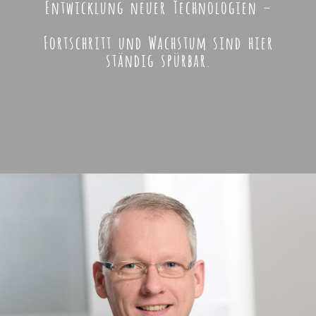
Entwicklung neuer Technologien –
Fortschritt und Wachstum sind hier
ständig spürbar.