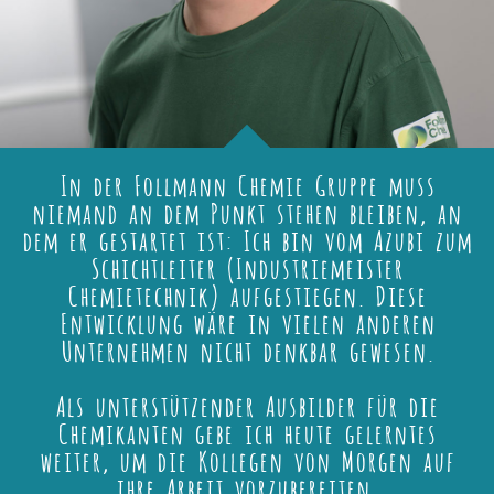
In der Follmann Chemie Gruppe muss
niemand an dem Punkt stehen bleiben, an
dem er gestartet ist: Ich bin vom Azubi zum
Schichtleiter (Industriemeister
Chemietechnik) aufgestiegen. Diese
Entwicklung wäre in vielen anderen
Unternehmen nicht denkbar gewesen.
Als unterstützender Ausbilder für die
Chemikanten gebe ich heute gelerntes
weiter, um die Kollegen von Morgen auf
ihre Arbeit vorzubereiten.