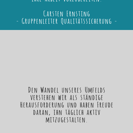
Carsten Ernsting
- Gruppenleiter Qualitätssicherung -
Den Wandel unseres Umfelds
verstehen wir als ständige
Herausforderung und haben Freude
daran, ihn täglich aktiv
mitzugestalten.