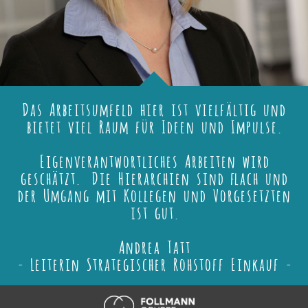
Das Arbeitsumfeld hier ist vielfältig und
bietet viel Raum für Ideen und Impulse.
Eigenverantwortliches Arbeiten wird
geschätzt. Die Hierarchien sind flach und
der Umgang mit Kollegen und Vorgesetzten
ist gut.
Andrea Tatt
- Leiterin Strategischer Rohstoff Einkauf -