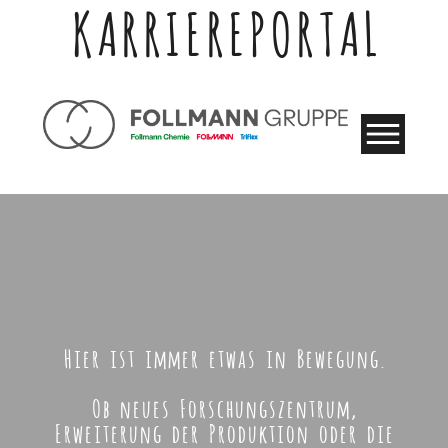
KARRIEREPORTAL
Hier ist immer etwas in Bewegung.
Ob neues Forschungszentrum,
Erweiterung der Produktion oder die