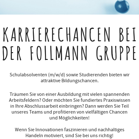
KARRIERECHANCEN
BEI
DER FOLLMANN GRUPPE
Schulabsolventen (m/w/d) sowie Studierenden bieten wir
attraktive Bildungschancen.
Träumen Sie von einer Ausbildung mit vielen spannenden
Arbeitsfeldern? Oder möchten Sie fundiertes Praxiswissen
in Ihre Abschlussarbeit einbringen? Dann werden Sie Teil
unseres Teams und profitieren von vielfältigen Chancen
und Möglichkeiten!
Wenn Sie Innovationen faszinieren und nachhaltiges
Handeln motiviert, sind Sie bei uns richtig!