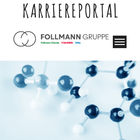
KARRIEREPORTAL