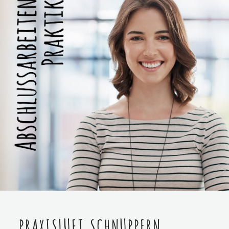
PRAXISLUFT SCHNUPPERN