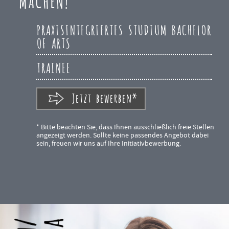
MACHEN!
PRAXISINTEGRIERTES STUDIUM BACHELOR
OF ARTS
TRAINEE
Jetzt bewerben*
* Bitte beachten Sie, dass Ihnen ausschließlich freie Stellen
angezeigt werden. Sollte keine passendes Angebot dabei
sein, freuen wir uns auf Ihre Initiativbewerbung.