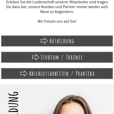
Erleben Sie die Leidenschaft unserer Mitarbeiter und tragen
Sie dazu bei, unsere Kunden und Partner immer wieder aufs
Neue zu begeistern.
Wir freuen uns auf Sie!
Ausbildung
Studium / Trainee
Abschlussarbeiten / Praktika