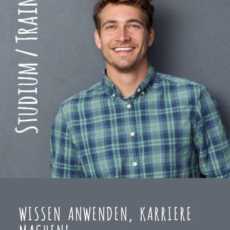
WISSEN ANWENDEN, KARRIERE