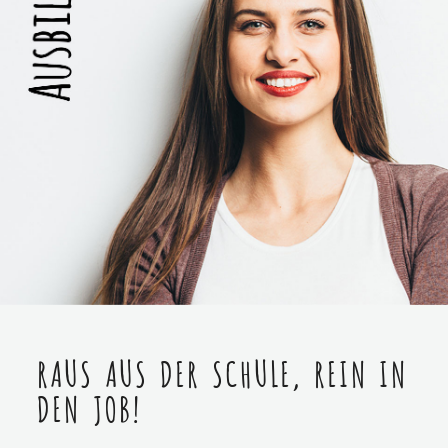
RAUS AUS DER SCHULE, REIN IN
DEN JOB!