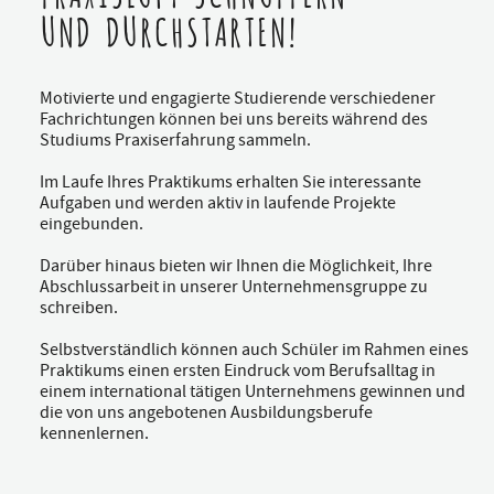
UND DURCHSTARTEN!
Motivierte und engagierte Studierende verschiedener
Fachrichtungen können bei uns bereits während des
Studiums Praxiserfahrung sammeln.
Im Laufe Ihres Praktikums erhalten Sie interessante
Aufgaben und werden aktiv in laufende Projekte
eingebunden.
Darüber hinaus bieten wir Ihnen die Möglichkeit, Ihre
Abschlussarbeit in unserer Unternehmensgruppe zu
schreiben.
Selbstverständlich können auch Schüler im Rahmen eines
Praktikums einen ersten Eindruck vom Berufsalltag in
einem international tätigen Unternehmens gewinnen und
die von uns angebotenen Ausbildungsberufe
kennenlernen.