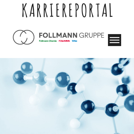
KARRIEREPORTAL