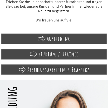
Erleben Sie die Leidenschaft unserer Mitarbeiter und tragen
Sie dazu bei, unsere Kunden und Partner immer wieder aufs
Neue zu begeistern.
Wir freuen uns auf Sie!
Ausbildung
Studium / Trainee
Abschlussarbeiten / Praktika