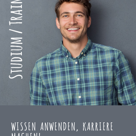
WISSEN ANWENDEN, KARRIERE