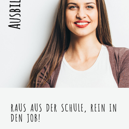
RAUS AUS DER SCHULE, REIN IN
DEN JOB!