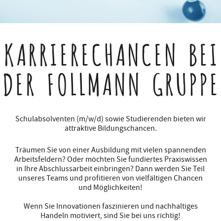
KARRIERECHANCEN
BEI
DER FOLLMANN GRUPPE
Schulabsolventen (m/w/d) sowie Studierenden bieten wir
attraktive Bildungschancen.
Träumen Sie von einer Ausbildung mit vielen spannenden
Arbeitsfeldern? Oder möchten Sie fundiertes Praxiswissen
in Ihre Abschlussarbeit einbringen? Dann werden Sie Teil
unseres Teams und profitieren von vielfältigen Chancen
und Möglichkeiten!
Wenn Sie Innovationen faszinieren und nachhaltiges
Handeln motiviert, sind Sie bei uns richtig!