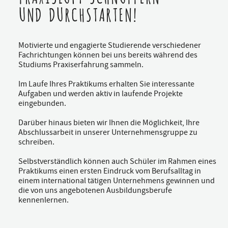
UND DURCHSTARTEN!
Motivierte und engagierte Studierende verschiedener
Fachrichtungen können bei uns bereits während des
Studiums Praxiserfahrung sammeln.
Im Laufe Ihres Praktikums erhalten Sie interessante
Aufgaben und werden aktiv in laufende Projekte
eingebunden.
Darüber hinaus bieten wir Ihnen die Möglichkeit, Ihre
Abschlussarbeit in unserer Unternehmensgruppe zu
schreiben.
Selbstverständlich können auch Schüler im Rahmen eines
Praktikums einen ersten Eindruck vom Berufsalltag in
einem international tätigen Unternehmens gewinnen und
die von uns angebotenen Ausbildungsberufe
kennenlernen.