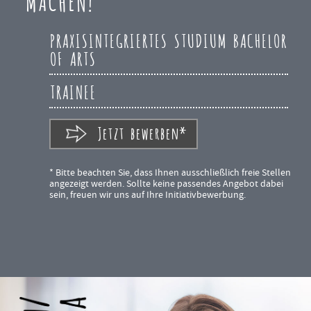
MACHEN!
PRAXISINTEGRIERTES STUDIUM BACHELOR
OF ARTS
TRAINEE
Jetzt bewerben*
* Bitte beachten Sie, dass Ihnen ausschließlich freie Stellen
angezeigt werden. Sollte keine passendes Angebot dabei
sein, freuen wir uns auf Ihre Initiativbewerbung.