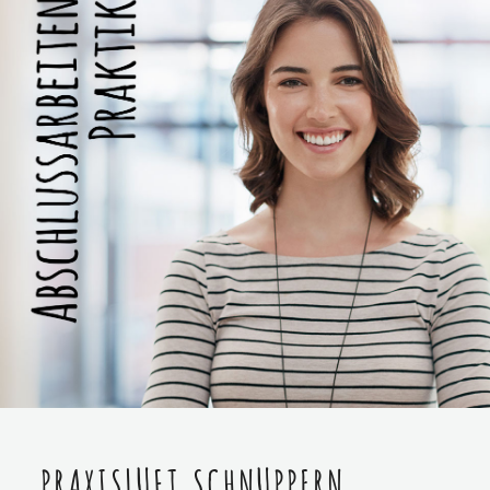
PRAXISLUFT SCHNUPPERN