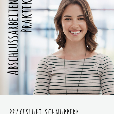
PRAXISLUFT SCHNUPPERN