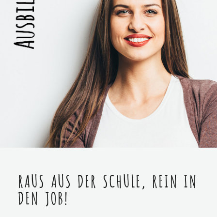
RAUS AUS DER SCHULE, REIN IN
DEN JOB!