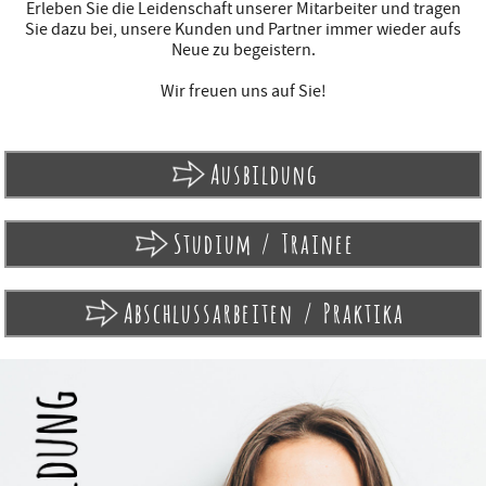
Erleben Sie die Leidenschaft unserer Mitarbeiter und tragen
Sie dazu bei, unsere Kunden und Partner immer wieder aufs
Neue zu begeistern.
Wir freuen uns auf Sie!
Ausbildung
Studium / Trainee
Abschlussarbeiten / Praktika