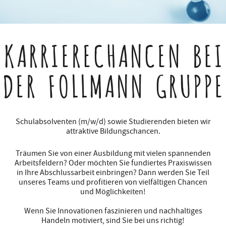
KARRIERECHANCEN
BEI
DER FOLLMANN GRUPPE
Schulabsolventen (m/w/d) sowie Studierenden bieten wir
attraktive Bildungschancen.
Träumen Sie von einer Ausbildung mit vielen spannenden
Arbeitsfeldern? Oder möchten Sie fundiertes Praxiswissen
in Ihre Abschlussarbeit einbringen? Dann werden Sie Teil
unseres Teams und profitieren von vielfältigen Chancen
und Möglichkeiten!
Wenn Sie Innovationen faszinieren und nachhaltiges
Handeln motiviert, sind Sie bei uns richtig!