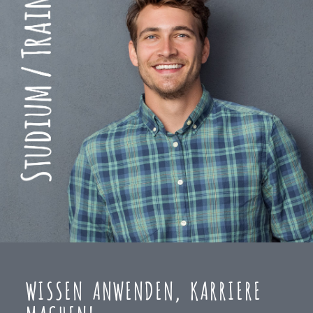
WISSEN ANWENDEN, KARRIERE