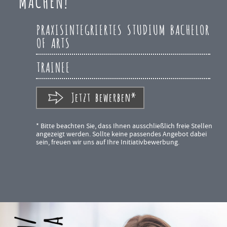
MACHEN!
PRAXISINTEGRIERTES STUDIUM BACHELOR
OF ARTS
TRAINEE
Jetzt bewerben*
* Bitte beachten Sie, dass Ihnen ausschließlich freie Stellen
angezeigt werden. Sollte keine passendes Angebot dabei
sein, freuen wir uns auf Ihre Initiativbewerbung.