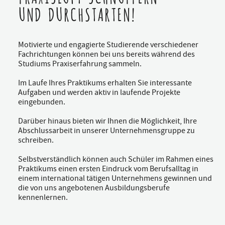
UND DURCHSTARTEN!
Motivierte und engagierte Studierende verschiedener
Fachrichtungen können bei uns bereits während des
Studiums Praxiserfahrung sammeln.
Im Laufe Ihres Praktikums erhalten Sie interessante
Aufgaben und werden aktiv in laufende Projekte
eingebunden.
Darüber hinaus bieten wir Ihnen die Möglichkeit, Ihre
Abschlussarbeit in unserer Unternehmensgruppe zu
schreiben.
Selbstverständlich können auch Schüler im Rahmen eines
Praktikums einen ersten Eindruck vom Berufsalltag in
einem international tätigen Unternehmens gewinnen und
die von uns angebotenen Ausbildungsberufe
kennenlernen.