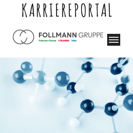
KARRIEREPORTAL