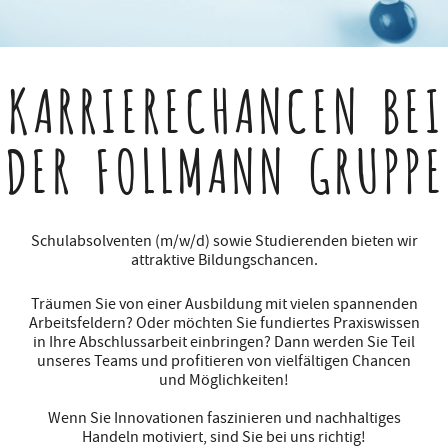
KARRIERECHANCEN
BEI
DER FOLLMANN GRUPPE
Schulabsolventen (m/w/d) sowie Studierenden bieten wir
attraktive Bildungschancen.
Träumen Sie von einer Ausbildung mit vielen spannenden
Arbeitsfeldern? Oder möchten Sie fundiertes Praxiswissen
in Ihre Abschlussarbeit einbringen? Dann werden Sie Teil
unseres Teams und profitieren von vielfältigen Chancen
und Möglichkeiten!
Wenn Sie Innovationen faszinieren und nachhaltiges
Handeln motiviert, sind Sie bei uns richtig!