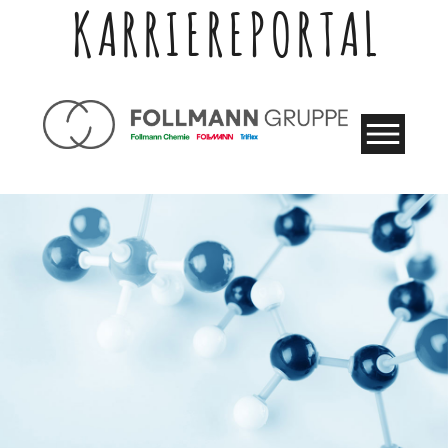
KARRIEREPORTAL