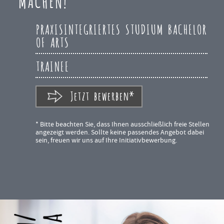
MACHEN!
PRAXISINTEGRIERTES STUDIUM BACHELOR
OF ARTS
TRAINEE
Jetzt bewerben*
* Bitte beachten Sie, dass Ihnen ausschließlich freie Stellen
angezeigt werden. Sollte keine passendes Angebot dabei
sein, freuen wir uns auf Ihre Initiativbewerbung.