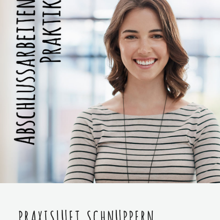
PRAXISLUFT SCHNUPPERN