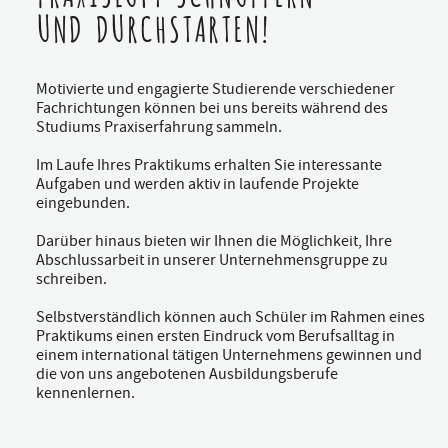
UND DURCHSTARTEN!
Motivierte und engagierte Studierende verschiedener
Fachrichtungen können bei uns bereits während des
Studiums Praxiserfahrung sammeln.
Im Laufe Ihres Praktikums erhalten Sie interessante
Aufgaben und werden aktiv in laufende Projekte
eingebunden.
Darüber hinaus bieten wir Ihnen die Möglichkeit, Ihre
Abschlussarbeit in unserer Unternehmensgruppe zu
schreiben.
Selbstverständlich können auch Schüler im Rahmen eines
Praktikums einen ersten Eindruck vom Berufsalltag in
einem international tätigen Unternehmens gewinnen und
die von uns angebotenen Ausbildungsberufe
kennenlernen.