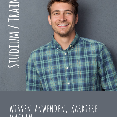
WISSEN ANWENDEN, KARRIERE