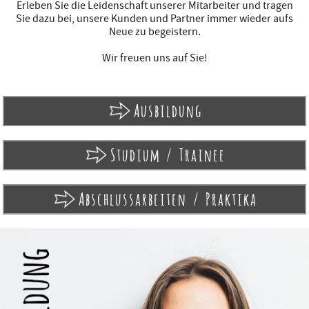
Erleben Sie die Leidenschaft unserer Mitarbeiter und tragen
Sie dazu bei, unsere Kunden und Partner immer wieder aufs
Neue zu begeistern.
Wir freuen uns auf Sie!
Ausbildung
Studium / Trainee
Abschlussarbeiten / Praktika