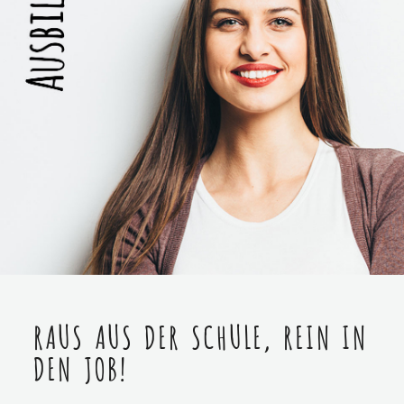
RAUS AUS DER SCHULE, REIN IN
DEN JOB!