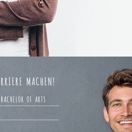
RRIERE MACHEN!
 BACHELOR OF ARTS