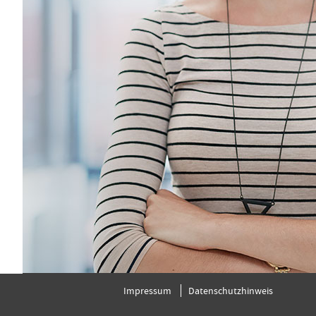
Impressum
Datenschutzhinweis