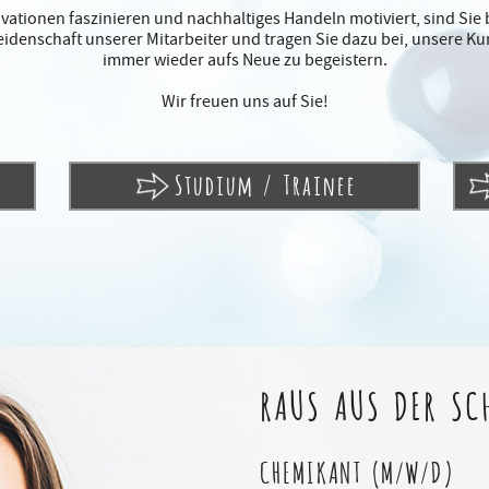
ationen faszinieren und nachhaltiges Handeln motiviert, sind Sie b
Leidenschaft unserer Mitarbeiter und tragen Sie dazu bei, unsere K
immer wieder aufs Neue zu begeistern.
Wir freuen uns auf Sie!
Studium / Trainee
RAUS AUS DER SCH
CHEMIKANT (M/W/D)