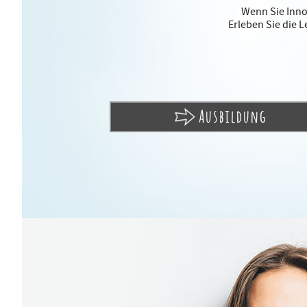
Wenn Sie Innov
Erleben Sie die 
Ausbildung