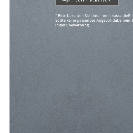
* Bitte beachten Sie, dass Ihnen ausschließli
Sollte keine passendes Angebot dabei sein, f
Initiativbewerbung.