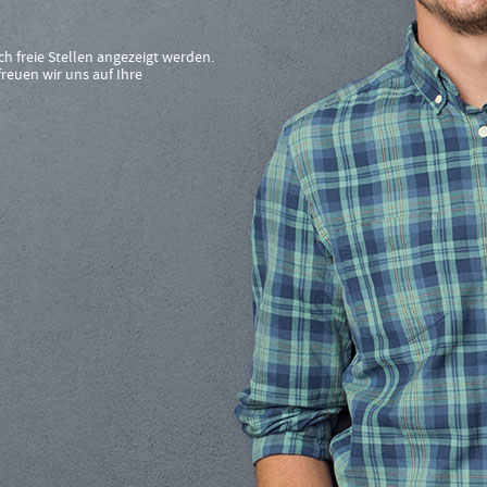
ch freie Stellen angezeigt werden.
reuen wir uns auf Ihre