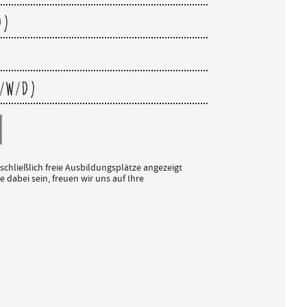
D)
/W/D)
sschließlich freie Ausbildungsplätze angezeigt
 dabei sein, freuen wir uns auf Ihre