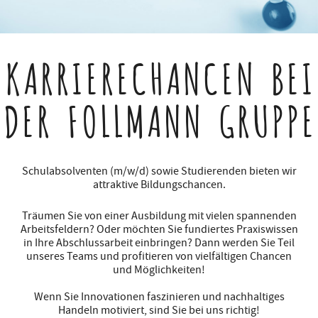
KARRIERECHANCEN
BEI
DER FOLLMANN GRUPPE
Schulabsolventen (m/w/d) sowie Studierenden bieten wir
attraktive Bildungschancen.
Träumen Sie von einer Ausbildung mit vielen spannenden
Arbeitsfeldern? Oder möchten Sie fundiertes Praxiswissen
in Ihre Abschlussarbeit einbringen? Dann werden Sie Teil
unseres Teams und profitieren von vielfältigen Chancen
und Möglichkeiten!
Wenn Sie Innovationen faszinieren und nachhaltiges
Handeln motiviert, sind Sie bei uns richtig!