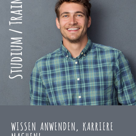
WISSEN ANWENDEN, KARRIERE