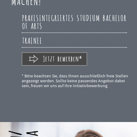
MACHEN!
PRAXISINTEGRIERTES STUDIUM BACHELOR
OF ARTS
TRAINEE
Jetzt bewerben*
* Bitte beachten Sie, dass Ihnen ausschließlich freie Stellen
angezeigt werden. Sollte keine passendes Angebot dabei
sein, freuen wir uns auf Ihre Initiativbewerbung.