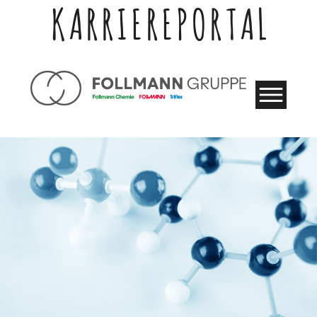
KARRIEREPORTAL