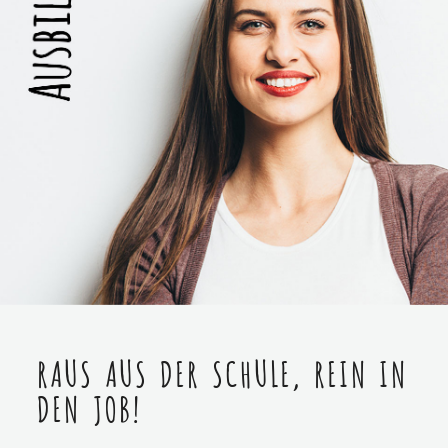
RAUS AUS DER SCHULE, REIN IN
DEN JOB!