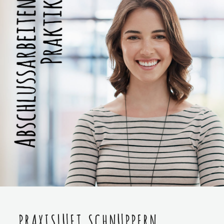
PRAXISLUFT SCHNUPPERN