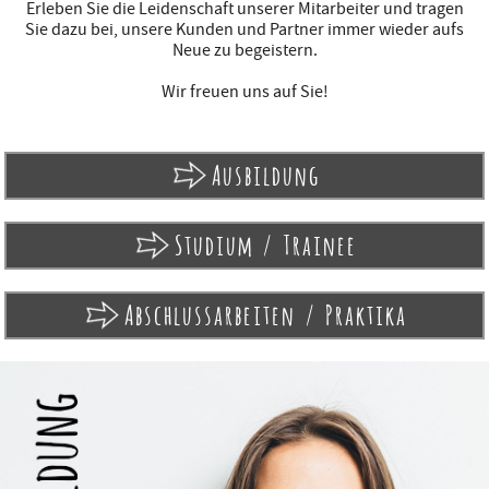
Erleben Sie die Leidenschaft unserer Mitarbeiter und tragen
Sie dazu bei, unsere Kunden und Partner immer wieder aufs
Neue zu begeistern.
Wir freuen uns auf Sie!
Ausbildung
Studium / Trainee
Abschlussarbeiten / Praktika