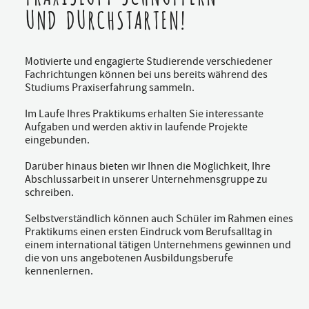
UND DURCHSTARTEN!
Motivierte und engagierte Studierende verschiedener
Fachrichtungen können bei uns bereits während des
Studiums Praxiserfahrung sammeln.
Im Laufe Ihres Praktikums erhalten Sie interessante
Aufgaben und werden aktiv in laufende Projekte
eingebunden.
Darüber hinaus bieten wir Ihnen die Möglichkeit, Ihre
Abschlussarbeit in unserer Unternehmensgruppe zu
schreiben.
Selbstverständlich können auch Schüler im Rahmen eines
Praktikums einen ersten Eindruck vom Berufsalltag in
einem international tätigen Unternehmens gewinnen und
die von uns angebotenen Ausbildungsberufe
kennenlernen.