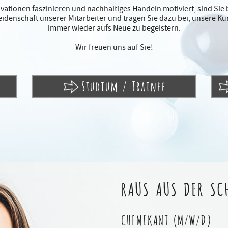
ationen faszinieren und nachhaltiges Handeln motiviert, sind Sie b
Leidenschaft unserer Mitarbeiter und tragen Sie dazu bei, unsere K
immer wieder aufs Neue zu begeistern.
Wir freuen uns auf Sie!
Studium / Trainee
RAUS AUS DER SCH
CHEMIKANT (M/W/D)