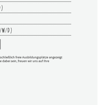
D)
/W/D)
sschließlich freie Ausbildungsplätze angezeigt
 dabei sein, freuen wir uns auf Ihre