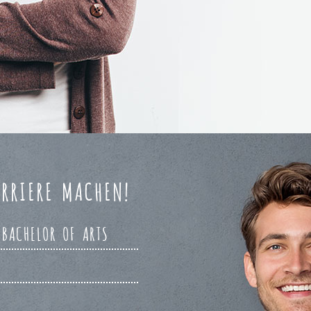
RRIERE MACHEN!
 BACHELOR OF ARTS