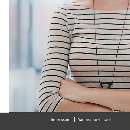
Impressum
Datenschutzhinweis