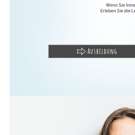
Wenn Sie Innov
Erleben Sie die 
Ausbildung