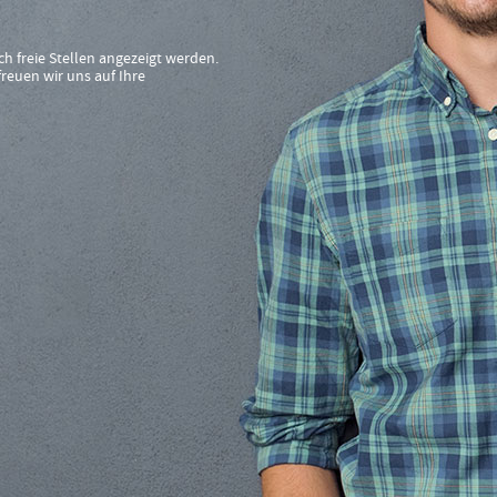
ch freie Stellen angezeigt werden.
reuen wir uns auf Ihre