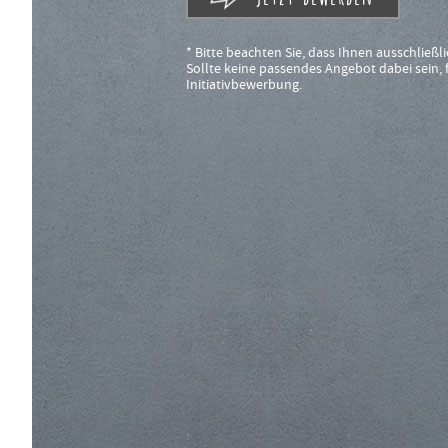
* Bitte beachten Sie, dass Ihnen ausschließli
Sollte keine passendes Angebot dabei sein, f
Initiativbewerbung.