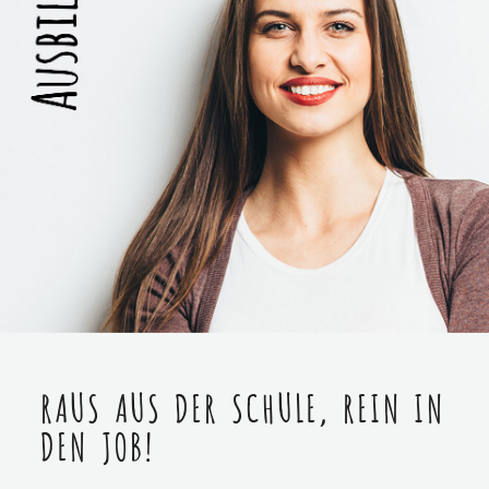
RAUS AUS DER SCHULE, REIN IN
DEN JOB!