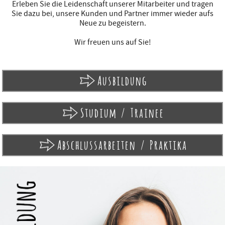
Erleben Sie die Leidenschaft unserer Mitarbeiter und tragen
Sie dazu bei, unsere Kunden und Partner immer wieder aufs
Neue zu begeistern.
Wir freuen uns auf Sie!
Ausbildung
Studium / Trainee
Abschlussarbeiten / Praktika