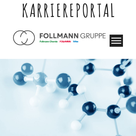
KARRIEREPORTAL