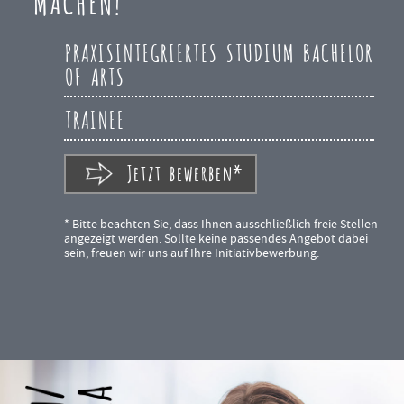
MACHEN!
PRAXISINTEGRIERTES STUDIUM BACHELOR
OF ARTS
TRAINEE
Jetzt bewerben*
* Bitte beachten Sie, dass Ihnen ausschließlich freie Stellen
angezeigt werden. Sollte keine passendes Angebot dabei
sein, freuen wir uns auf Ihre Initiativbewerbung.