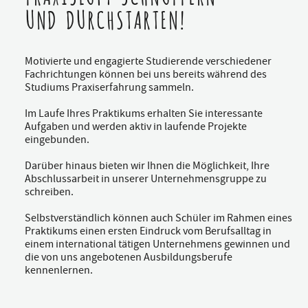
UND DURCHSTARTEN!
Motivierte und engagierte Studierende verschiedener
Fachrichtungen können bei uns bereits während des
Studiums Praxiserfahrung sammeln.
Im Laufe Ihres Praktikums erhalten Sie interessante
Aufgaben und werden aktiv in laufende Projekte
eingebunden.
Darüber hinaus bieten wir Ihnen die Möglichkeit, Ihre
Abschlussarbeit in unserer Unternehmensgruppe zu
schreiben.
Selbstverständlich können auch Schüler im Rahmen eines
Praktikums einen ersten Eindruck vom Berufsalltag in
einem international tätigen Unternehmens gewinnen und
die von uns angebotenen Ausbildungsberufe
kennenlernen.