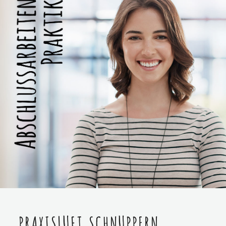
PRAXISLUFT SCHNUPPERN