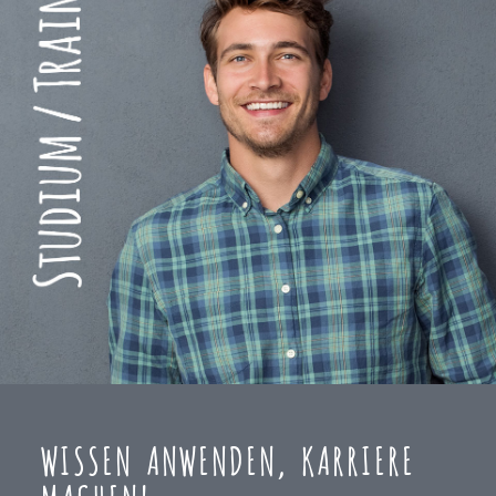
WISSEN ANWENDEN, KARRIERE