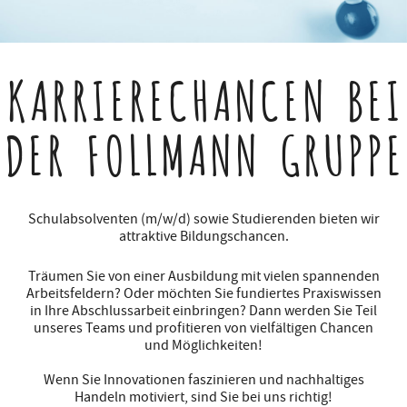
KARRIERECHANCEN
BEI
DER FOLLMANN GRUPPE
Schulabsolventen (m/w/d) sowie Studierenden bieten wir
attraktive Bildungschancen.
Träumen Sie von einer Ausbildung mit vielen spannenden
Arbeitsfeldern? Oder möchten Sie fundiertes Praxiswissen
in Ihre Abschlussarbeit einbringen? Dann werden Sie Teil
unseres Teams und profitieren von vielfältigen Chancen
und Möglichkeiten!
Wenn Sie Innovationen faszinieren und nachhaltiges
Handeln motiviert, sind Sie bei uns richtig!