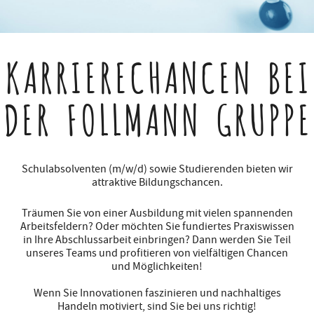
KARRIERECHANCEN
BEI
DER FOLLMANN GRUPPE
Schulabsolventen (m/w/d) sowie Studierenden bieten wir
attraktive Bildungschancen.
Träumen Sie von einer Ausbildung mit vielen spannenden
Arbeitsfeldern? Oder möchten Sie fundiertes Praxiswissen
in Ihre Abschlussarbeit einbringen? Dann werden Sie Teil
unseres Teams und profitieren von vielfältigen Chancen
und Möglichkeiten!
Wenn Sie Innovationen faszinieren und nachhaltiges
Handeln motiviert, sind Sie bei uns richtig!