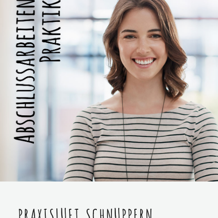
PRAXISLUFT SCHNUPPERN