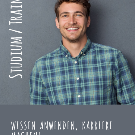
WISSEN ANWENDEN, KARRIERE