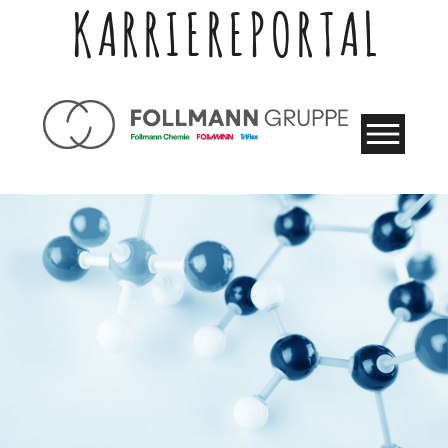
KARRIEREPORTAL