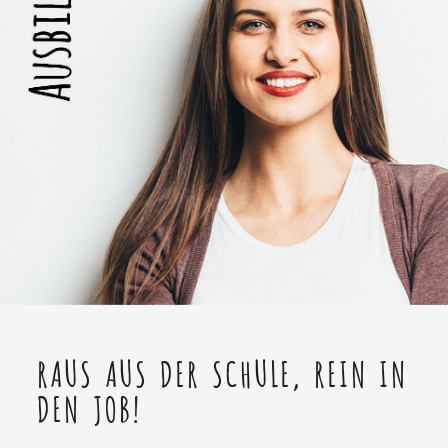
RAUS AUS DER SCHULE, REIN IN
DEN JOB!