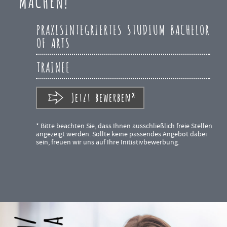
MACHEN!
PRAXISINTEGRIERTES STUDIUM BACHELOR
OF ARTS
TRAINEE
Jetzt bewerben*
* Bitte beachten Sie, dass Ihnen ausschließlich freie Stellen
angezeigt werden. Sollte keine passendes Angebot dabei
sein, freuen wir uns auf Ihre Initiativbewerbung.