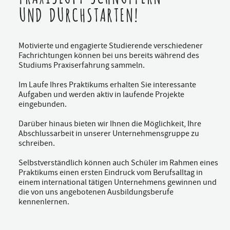
UND DURCHSTARTEN!
Motivierte und engagierte Studierende verschiedener
Fachrichtungen können bei uns bereits während des
Studiums Praxiserfahrung sammeln.
Im Laufe Ihres Praktikums erhalten Sie interessante
Aufgaben und werden aktiv in laufende Projekte
eingebunden.
Darüber hinaus bieten wir Ihnen die Möglichkeit, Ihre
Abschlussarbeit in unserer Unternehmensgruppe zu
schreiben.
Selbstverständlich können auch Schüler im Rahmen eines
Praktikums einen ersten Eindruck vom Berufsalltag in
einem international tätigen Unternehmens gewinnen und
die von uns angebotenen Ausbildungsberufe
kennenlernen.