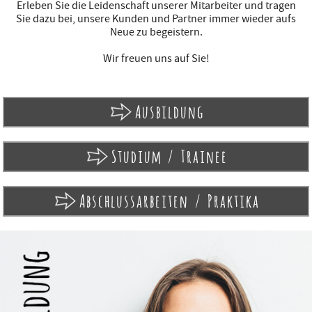
Erleben Sie die Leidenschaft unserer Mitarbeiter und tragen
Sie dazu bei, unsere Kunden und Partner immer wieder aufs
Neue zu begeistern.
Wir freuen uns auf Sie!
Ausbildung
Studium / Trainee
Abschlussarbeiten / Praktika