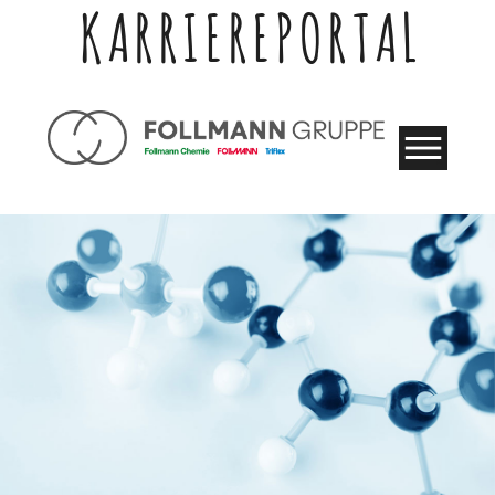
KARRIEREPORTAL