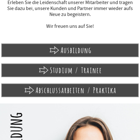
Erleben Sie die Leidenschaft unserer Mitarbeiter und tragen
Sie dazu bei, unsere Kunden und Partner immer wieder aufs
Neue zu begeistern.
Wir freuen uns auf Sie!
Ausbildung
Studium / Trainee
Abschlussarbeiten / Praktika