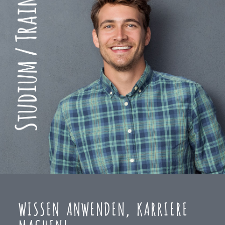
WISSEN ANWENDEN, KARRIERE