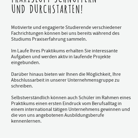
UND DURCHSTARTEN!
Motivierte und engagierte Studierende verschiedener
Fachrichtungen können bei uns bereits während des
Studiums Praxiserfahrung sammeln.
Im Laufe Ihres Praktikums erhalten Sie interessante
Aufgaben und werden aktiv in laufende Projekte
eingebunden.
Darüber hinaus bieten wir Ihnen die Möglichkeit, Ihre
Abschlussarbeit in unserer Unternehmensgruppe zu
schreiben.
Selbstverständlich können auch Schüler im Rahmen eines
Praktikums einen ersten Eindruck vom Berufsalltag in
einem international tätigen Unternehmens gewinnen und
die von uns angebotenen Ausbildungsberufe
kennenlernen.