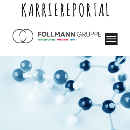
KARRIEREPORTAL