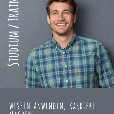
WISSEN ANWENDEN, KARRIERE