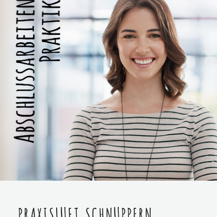
PRAXISLUFT SCHNUPPERN