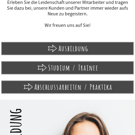
Erleben Sie die Leidenschaft unserer Mitarbeiter und tragen
Sie dazu bei, unsere Kunden und Partner immer wieder aufs
Neue zu begeistern.
Wir freuen uns auf Sie!
Ausbildung
Studium / Trainee
Abschlussarbeiten / Praktika