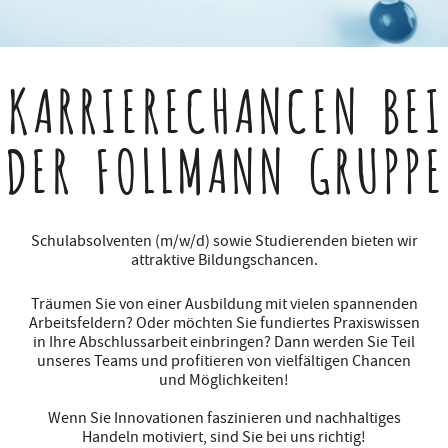
KARRIERECHANCEN
BEI
DER FOLLMANN GRUPPE
Schulabsolventen (m/w/d) sowie Studierenden bieten wir
attraktive Bildungschancen.
Träumen Sie von einer Ausbildung mit vielen spannenden
Arbeitsfeldern? Oder möchten Sie fundiertes Praxiswissen
in Ihre Abschlussarbeit einbringen? Dann werden Sie Teil
unseres Teams und profitieren von vielfältigen Chancen
und Möglichkeiten!
Wenn Sie Innovationen faszinieren und nachhaltiges
Handeln motiviert, sind Sie bei uns richtig!