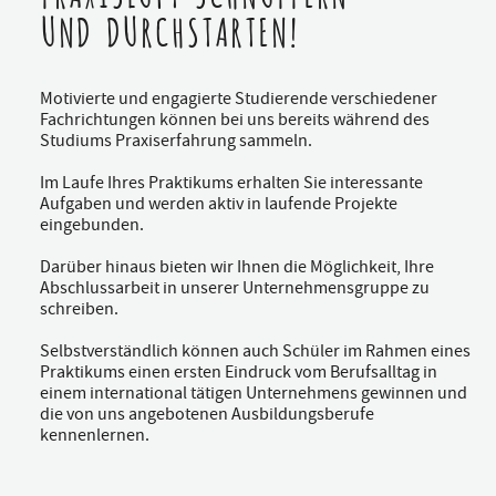
UND DURCHSTARTEN!
Motivierte und engagierte Studierende verschiedener
Fachrichtungen können bei uns bereits während des
Studiums Praxiserfahrung sammeln.
Im Laufe Ihres Praktikums erhalten Sie interessante
Aufgaben und werden aktiv in laufende Projekte
eingebunden.
Darüber hinaus bieten wir Ihnen die Möglichkeit, Ihre
Abschlussarbeit in unserer Unternehmensgruppe zu
schreiben.
Selbstverständlich können auch Schüler im Rahmen eines
Praktikums einen ersten Eindruck vom Berufsalltag in
einem international tätigen Unternehmens gewinnen und
die von uns angebotenen Ausbildungsberufe
kennenlernen.