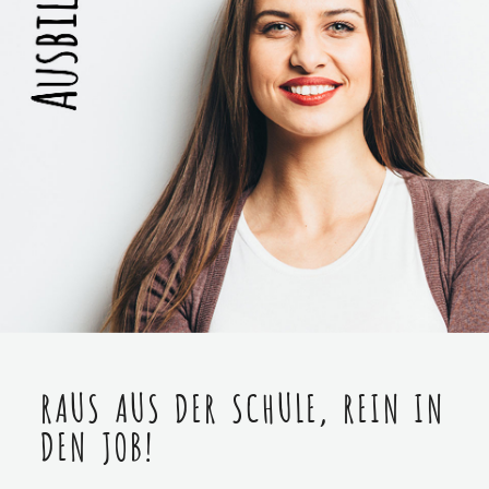
RAUS AUS DER SCHULE, REIN IN
DEN JOB!