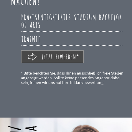
MACHEN!
PRAXISINTEGRIERTES STUDIUM BACHELOR
OF ARTS
TRAINEE
Jetzt bewerben*
* Bitte beachten Sie, dass Ihnen ausschließlich freie Stellen
angezeigt werden. Sollte keine passendes Angebot dabei
sein, freuen wir uns auf Ihre Initiativbewerbung.