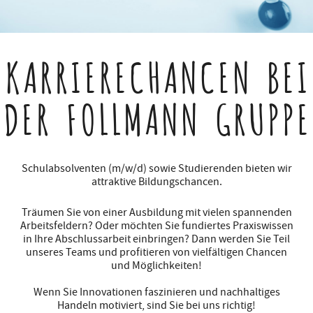
KARRIERECHANCEN
BEI
DER FOLLMANN GRUPPE
Schulabsolventen (m/w/d) sowie Studierenden bieten wir
attraktive Bildungschancen.
Träumen Sie von einer Ausbildung mit vielen spannenden
Arbeitsfeldern? Oder möchten Sie fundiertes Praxiswissen
in Ihre Abschlussarbeit einbringen? Dann werden Sie Teil
unseres Teams und profitieren von vielfältigen Chancen
und Möglichkeiten!
Wenn Sie Innovationen faszinieren und nachhaltiges
Handeln motiviert, sind Sie bei uns richtig!