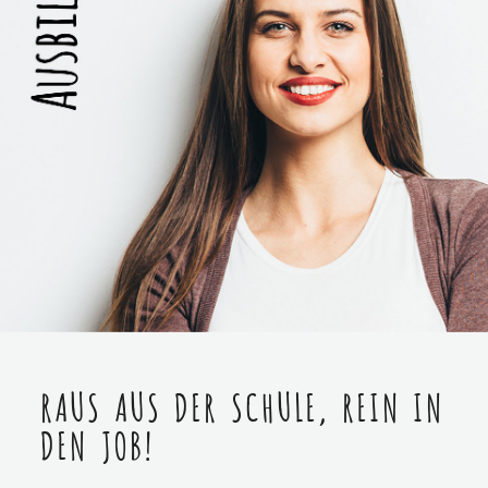
RAUS AUS DER SCHULE, REIN IN
DEN JOB!