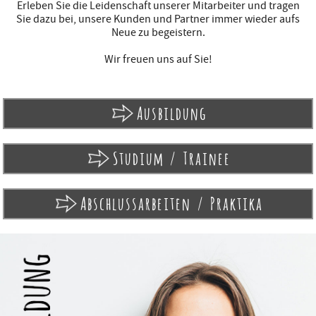
Erleben Sie die Leidenschaft unserer Mitarbeiter und tragen
Sie dazu bei, unsere Kunden und Partner immer wieder aufs
Neue zu begeistern.
Wir freuen uns auf Sie!
Ausbildung
Studium / Trainee
Abschlussarbeiten / Praktika