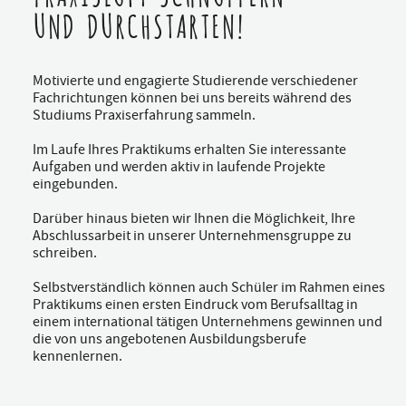
UND DURCHSTARTEN!
Motivierte und engagierte Studierende verschiedener
Fachrichtungen können bei uns bereits während des
Studiums Praxiserfahrung sammeln.
Im Laufe Ihres Praktikums erhalten Sie interessante
Aufgaben und werden aktiv in laufende Projekte
eingebunden.
Darüber hinaus bieten wir Ihnen die Möglichkeit, Ihre
Abschlussarbeit in unserer Unternehmensgruppe zu
schreiben.
Selbstverständlich können auch Schüler im Rahmen eines
Praktikums einen ersten Eindruck vom Berufsalltag in
einem international tätigen Unternehmens gewinnen und
die von uns angebotenen Ausbildungsberufe
kennenlernen.