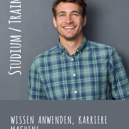
WISSEN ANWENDEN, KARRIERE