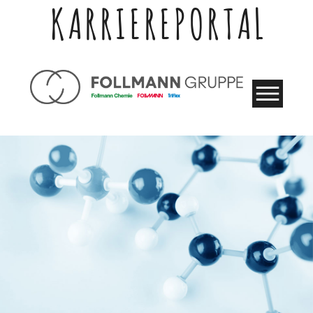
KARRIEREPORTAL