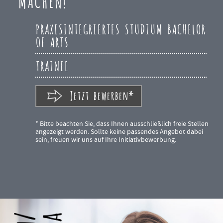
MACHEN!
PRAXISINTEGRIERTES STUDIUM BACHELOR
OF ARTS
TRAINEE
Jetzt bewerben*
* Bitte beachten Sie, dass Ihnen ausschließlich freie Stellen
angezeigt werden. Sollte keine passendes Angebot dabei
sein, freuen wir uns auf Ihre Initiativbewerbung.