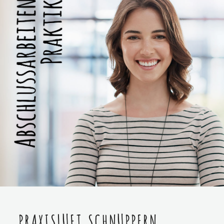
PRAXISLUFT SCHNUPPERN